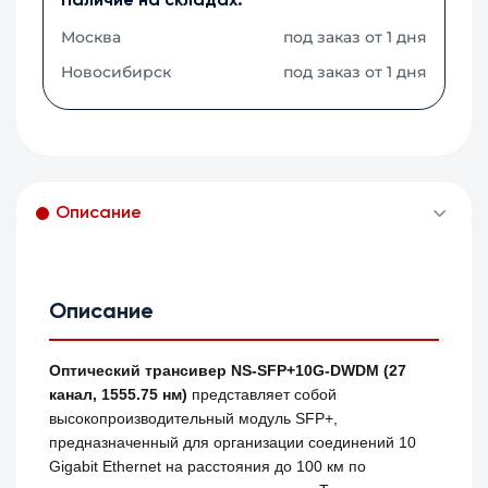
Наличие на складах:
Москва
под заказ от 1 дня
Новосибирск
под заказ от 1 дня
Описание
Описание
Оптический трансивер NS-SFP+10G-DWDM (27
канал, 1555.75 нм)
представляет собой
высокопроизводительный модуль SFP+,
предназначенный для организации соединений 10
Gigabit Ethernet на расстояния до 100 км по