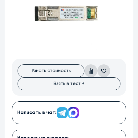
Узнать стоимость
Взять в тест +
Написать в чат: