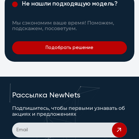
Не нашли подходящую модель?
Мы сэкономим ваше время! Поможем,
подскажем, посоветуем.
Подобрать решение
Рассылка NewNets
Подпишитесь, чтобы первыми узнавать об
акциях и предложениях