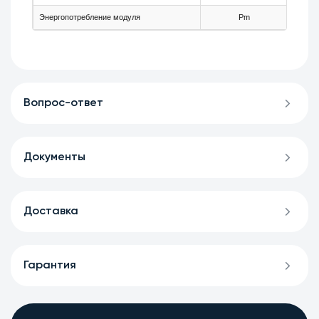
Энергопотребление модуля
Pm
-
Вопрос-ответ
Документы
Доставка
Гарантия