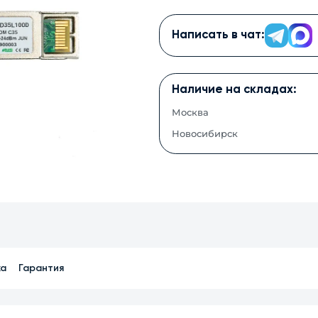
Написать в чат:
Наличие на складах:
Москва
Новосибирск
ка
Гарантия