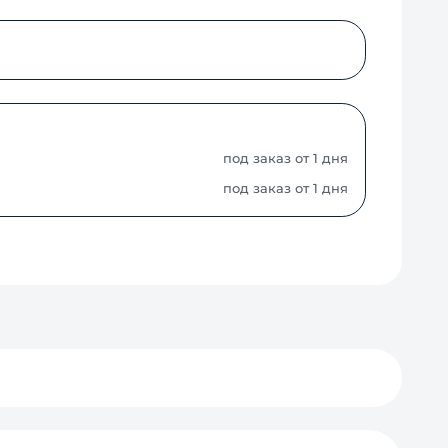
под заказ от 1 дня
под заказ от 1 дня