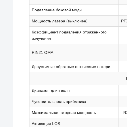
Подавление боковой моды
Мощность лазера (выключен)
PT
Коэффициент подавления отражённого
излучения
RIN21 OMA
Допустимые обратные оптические потери
Диапазон длин волн
Чувствительность приёмника
Максимальная входная мощность
R
Активация LOS