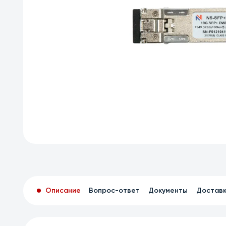
Описание
Вопрос-ответ
Документы
Достав