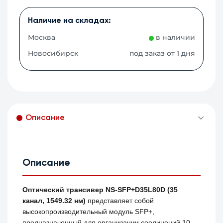
Наличие на складах:
Москва
в наличии
Новосибирск
под заказ от 1 дня
Описание
Описание
Оптический трансивер NS-SFP+D35L80D (35
канал, 1549.32 нм)
представляет собой
высокопроизводительный модуль SFP+,
предназначенный для организации соединений 10