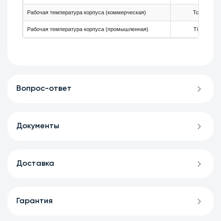
Рабочая температура корпуса (коммерческая)
Tc
Рабочая температура корпуса (промышленная)
Ti
Вопрос-ответ
Документы
Доставка
Гарантия