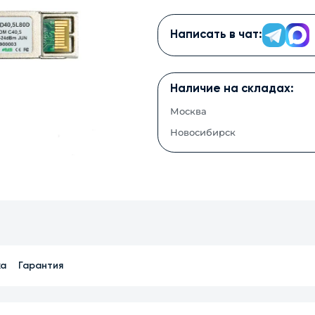
Написать в чат:
Наличие на складах:
Москва
Новосибирск
ка
Гарантия