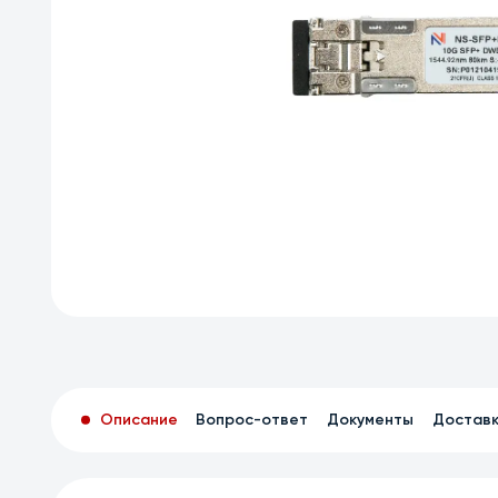
Описание
Вопрос-ответ
Документы
Достав