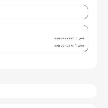
под заказ от 1 дня
под заказ от 1 дня