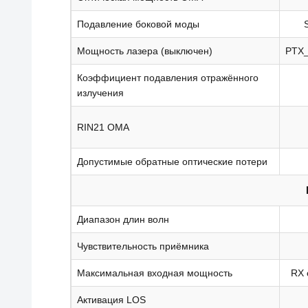
Подавление боковой моды
Мощность лазера (выключен)
PTX
Коэффициент подавления отражённого
излучения
RIN21 OMA
Допустимые обратные оптические потери
Диапазон длин волн
Чувствительность приёмника
Максимальная входная мощность
RX 
Активация LOS