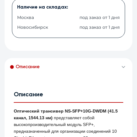
Наличие на складах:
Москва
под заказ от 1 дня
Новосибирск
под заказ от 1 дня
Описание
Описание
Оптический трансивер NS-SFP+10G-DWDM (41.5
канал, 1544.13 нм)
представляет собой
высокопроизводительный модуль SFP+,
предназначенный для организации соединений 10