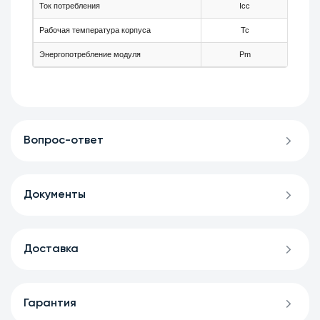
Ток потребления
Icc
-
Рабочая температура корпуса
Tc
-5
Энергопотребление модуля
Pm
-
Вопрос-ответ
Документы
Доставка
Гарантия