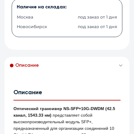
Наличие на складах:
Москва
под заказ от 1 дня
Новосибирск
под заказ от 1 дня
Описание
Описание
Оптический трансивер NS-SFP+10G-DWDM (42.5
канал, 1543.33 нм)
представляет собой
высокопроизводительный модуль SFP+,
предназначенный для организации соединений 10