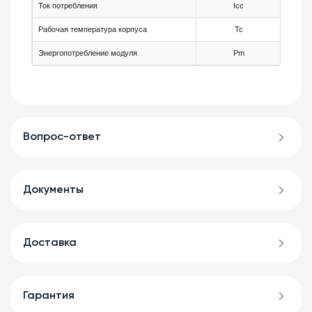
Ток потребления
Icc
-
Рабочая температура корпуса
Tc
-5
Энергопотребление модуля
Pm
-
Вопрос-ответ
Документы
Доставка
Гарантия