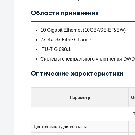
Области применения
10 Gigabit Ethernet (10GBASE-ER/EW)
2x, 4x, 8x Fibre Channel
ITU-T G.698.1
Системы спектрального уплотнения DWDM
Оптические характеристики
Параметр
О
П
Центральная длина волны