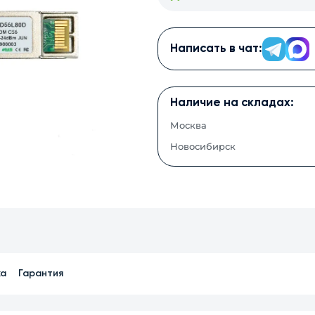
Написать в чат:
Наличие на складах:
Москва
Новосибирск
ка
Гарантия