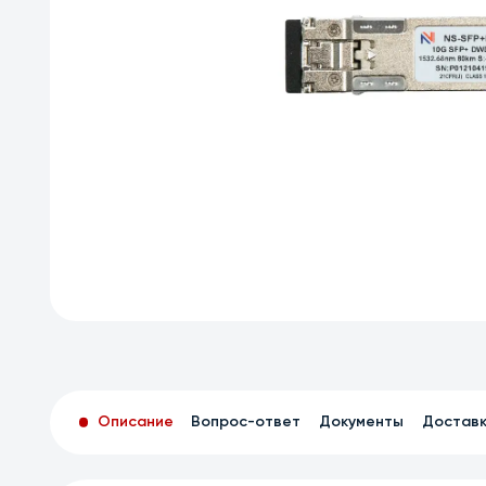
Описание
Вопрос-ответ
Документы
Достав