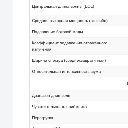
Центральная длина волны (EOL)
Средняя выходная мощность (включён)
Подавление боковой моды
Коэффициент подавления отражённого
излучения
Ширина спектра (среднеквадратичная)
Относительная интенсивность шума
Диапазон длин волн
Чувствительность приёмника
Перегрузка