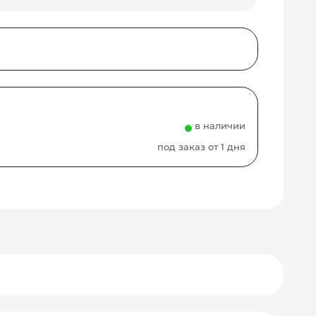
в наличии
под заказ от 1 дня