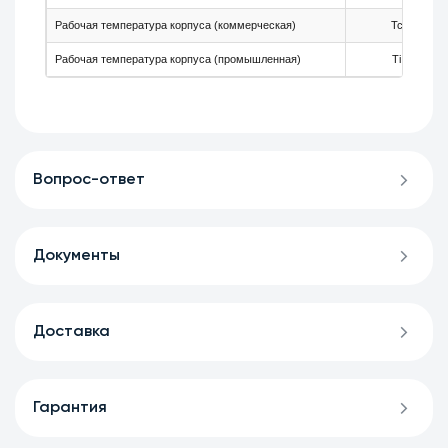
Рабочая температура корпуса (коммерческая)
Tc
Рабочая температура корпуса (промышленная)
Ti
Вопрос-ответ
Документы
Доставка
Гарантия