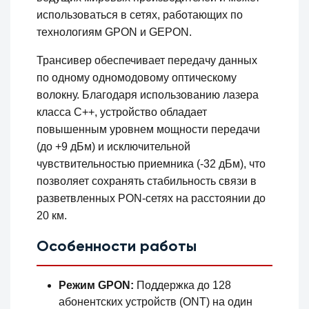
использоваться в сетях, работающих по
технологиям GPON и GEPON.
Трансивер обеспечивает передачу данных
по одному одномодовому оптическому
волокну. Благодаря использованию лазера
класса C++, устройство обладает
повышенным уровнем мощности передачи
(до +9 дБм) и исключительной
чувствительностью приемника (-32 дБм), что
позволяет сохранять стабильность связи в
разветвленных PON-сетях на расстоянии до
20 км.
Особенности работы
Режим GPON:
Поддержка до 128
абонентских устройств (ONT) на один