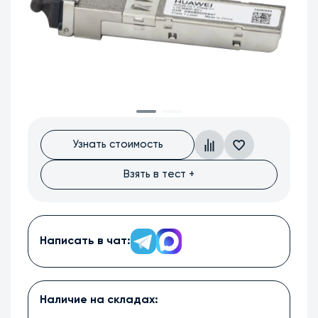
Узнать стоимость
Взять в тест +
Написать в чат:
Наличие на складах: