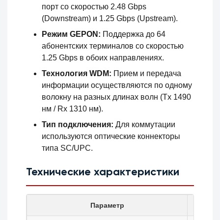
порт со скоростью 2.48 Gbps
(Downstream) и 1.25 Gbps (Upstream).
Режим GEPON:
Поддержка до 64
абонентских терминалов со скоростью
1.25 Gbps в обоих направлениях.
Технология WDM:
Прием и передача
информации осуществляются по одному
волокну на разных длинах волн (Tx 1490
нм / Rx 1310 нм).
Тип подключения:
Для коммутации
используются оптические коннекторы
типа SC/UPC.
Технические характеристики
Параметр