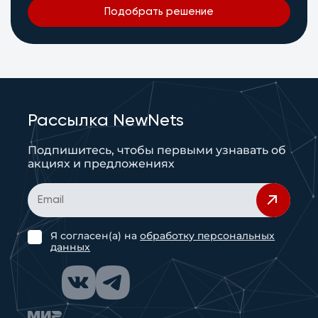
Подобрать решение
Рассылка NewNets
Подпишитесь, чтобы первыми узнавать об
акциях и предложениях
Я согласен(а) на
обработку персональных
данных