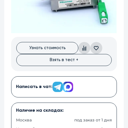
Узнать стоимость
Взять в тест +
Написать в чат:
Наличие на складах:
Москва
под заказ от 1 дня