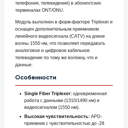
телефония, телевидение) в абонентских
терминалах ONT/ONU.
Модуль выполнен в форм-факторе Triplexer и
оснащен дополнительным приемником
линейного видеосигнала (CATV) на длине
волны 1550 нм, что позволяет передавать
аналоговое и цифровое кабельное
телевидение по тому же волокну, что и
данные.
Особенности
Single Fiber Triplexer:
одновременная
работа с данными (1310/1490 нм) и
видеосигналом (1550 нм).
Высокая чувствительность:
APD-
приемник с чувствительностью до -28