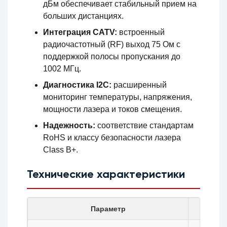
дБм обеспечивает стабильный прием на
больших дистанциях.
Интеграция CATV:
встроенный
радиочастотный (RF) выход 75 Ом с
поддержкой полосы пропускания до
1002 МГц.
Диагностика I2C:
расширенный
мониторинг температуры, напряжения,
мощности лазера и токов смещения.
Надежность:
соответствие стандартам
RoHS и классу безопасности лазера
Class B+.
Технические характеристики
Параметр