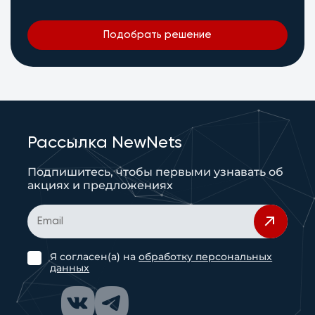
Подобрать решение
Рассылка NewNets
Подпишитесь, чтобы первыми узнавать об
акциях и предложениях
Я согласен(а) на
обработку персональных
данных