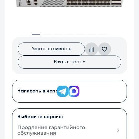
Узнать стоимость
Взять в тест +
Написать в чат:
Выберите сервис:
Продление гарантийного
обслуживания