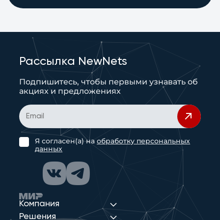
Рассылка NewNets
Подпишитесь, чтобы первыми узнавать об
акциях и предложениях
Я согласен(а) на
обработку персональных
данных
Компания
Решения