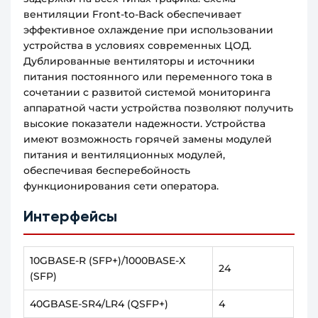
вентиляции Front-to-Back обеспечивает
эффективное охлаждение при использовании
устройства в условиях современных ЦОД.
Дублированные вентиляторы и источники
питания постоянного или переменного тока в
сочетании с развитой системой мониторинга
аппаратной части устройства позволяют получить
высокие показатели надежности. Устройства
имеют возможность горячей замены модулей
питания и вентиляционных модулей,
обеспечивая бесперебойность
функционирования сети оператора.
Интерфейсы
10GBASE-R (SFP+)/1000BASE-X
24
(SFP)
40GBASE-SR4/LR4 (QSFP+)
4