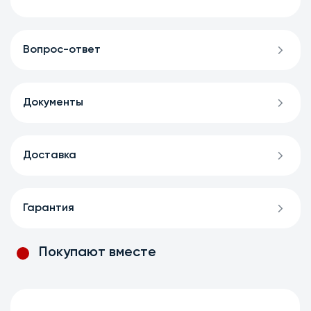
Вопрос-ответ
Документы
Доставка
Гарантия
Покупают вместе