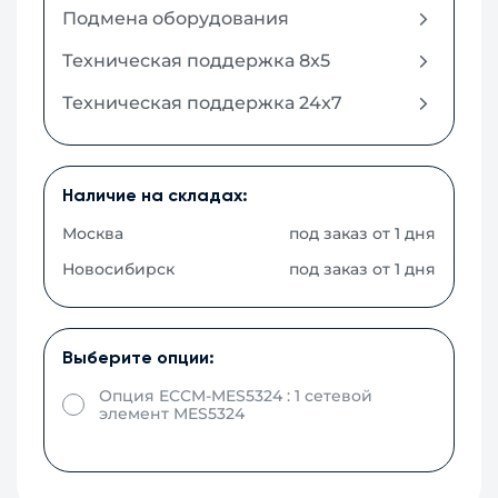
Подмена оборудования
Техническая поддержка 8x5
Техническая поддержка 24x7
Наличие на складах:
Москва
под заказ от 1 дня
Новосибирск
под заказ от 1 дня
Выберите опции:
Опция ECCM-MES5324 : 1 сетевой
элемент MES5324