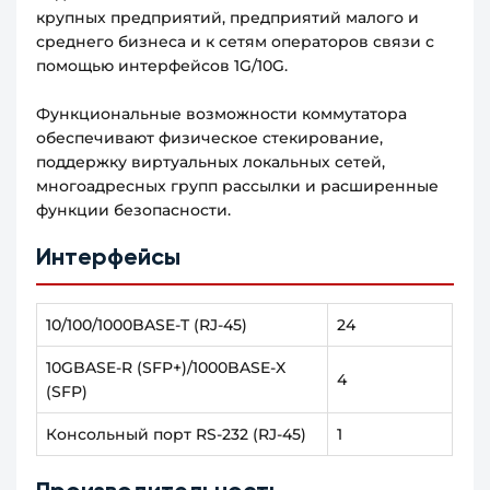
крупных предприятий, предприятий малого и
среднего бизнеса и к сетям операторов связи с
помощью интерфейсов 1G/10G.
Функциональные возможности коммутатора
обеспечивают физическое стекирование,
поддержку виртуальных локальных сетей,
многоадресных групп рассылки и расширенные
функции безопасности.
Интерфейсы
10/100/1000BASE-T (RJ-45)
24
10GBASE-R (SFP+)/1000BASE-X
4
(SFP)
Консольный порт RS-232 (RJ-45)
1