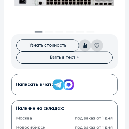
Узнать стоимость
Взять в тест +
Написать в чат:
Наличие на складах:
Москва
под заказ от 1 дня
Новосибирск
под заказ от 1 дня