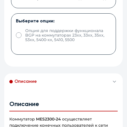
Выберите опции:
Опция для поддержки функционала
BGP на коммутаторах 23хх, 33хх, 35xx,
53хх, 5400-xx, 5410, 5500
Описание
Описание
Коммутатор
MES2300-24
осуществляет
подключение конечных пользователей к сети