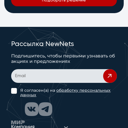
Подобрать решение
Рассылка NewNets
Подпишитесь, чтобы первыми узнавать об
акциях и предложениях
Я согласен(а) на
обработку персональных
данных
Компания