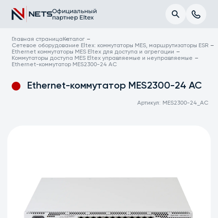
Официальный
партнер Eltex
Главная страница
Каталог
Сетевое оборудование Eltex: коммутаторы MES, маршрутизаторы ESR
Ethernet коммутаторы MES Eltex для доступа и агрегации
Коммутаторы доступа MES Eltex управляемые и неуправляемые
Ethernet-коммутатор MES2300-24 AC
Ethernet-коммутатор MES2300-24 AC
Артикул:
MES2300-24_AC