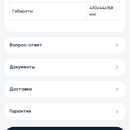
430х44х158
Габариты
мм
Вопрос-ответ
Документы
Доставка
Гарантия