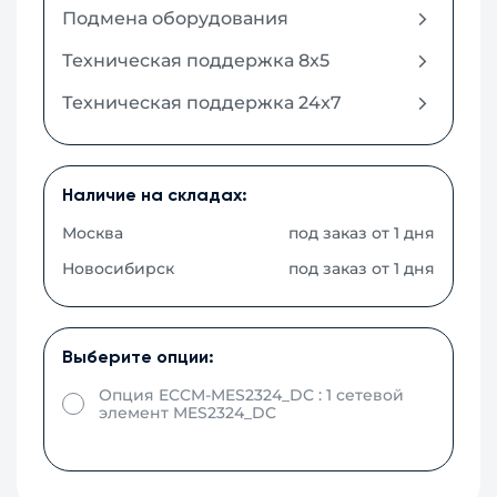
Подмена оборудования
Техническая поддержка 8x5
Техническая поддержка 24x7
Наличие на складах:
Москва
под заказ от 1 дня
Новосибирск
под заказ от 1 дня
Выберите опции:
Опция ECCM-MES2324_DC : 1 сетевой
элемент MES2324_DC