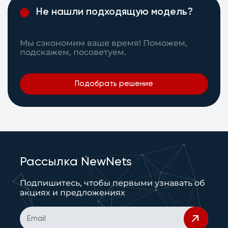
Не нашли подходящую модель?
Мы сэкономим ваше время! Поможем,
подскажем, посоветуем.
Подобрать решение
Рассылка NewNets
Подпишитесь, чтобы первыми узнавать об
акциях и предложениях