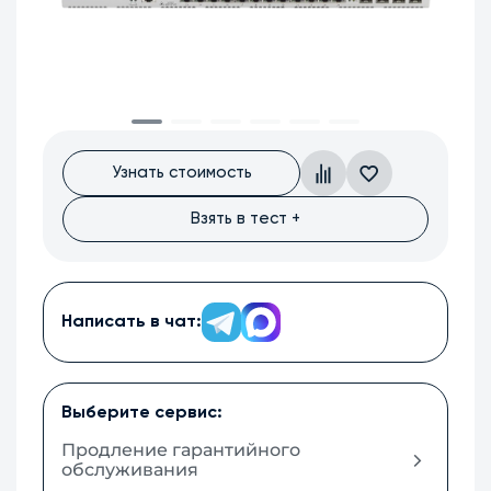
Узнать стоимость
Взять в тест +
Написать в чат:
Выберите сервис:
Продление гарантийного
обслуживания