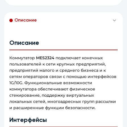
Описание
Описание
Коммутатор
MES2324
подключает конечных
пользователей к сети крупных предприятий,
предприятий малого и среднего бизнеса и к
сетям операторов связи с помощью интерфейсов
1G/10G. Функциональные возможности
коммутатора обеспечивают физическое
стекирование, поддержку виртуальных
локальных сетей, многоадресных групп рассылки
и расширенные функции безопасности.
Интерфейсы