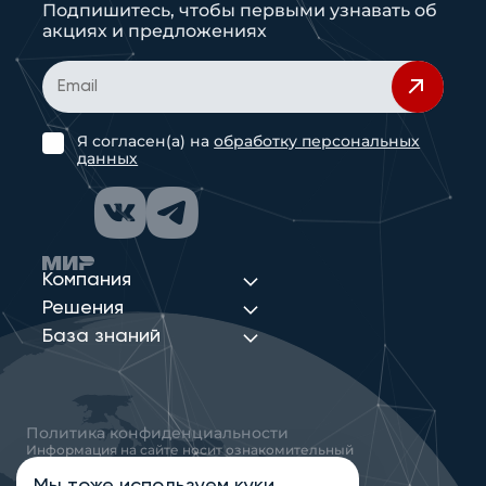
Подпишитесь, чтобы первыми узнавать об
акциях и предложениях
Я согласен(а) на
обработку персональных
данных
Компания
Решения
База знаний
Политика конфиденциальности
Информация на сайте носит ознакомительный
характер и не является публичной офертой,
определяемой положениями статьи 437