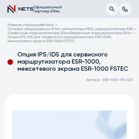
Официальный
партнер Eltex
Главная страница
Каталог
Сетевое оборудование Eltex: коммутаторы MES, маршрутизаторы ESR
Сервисные маршрутизаторы Eltex
Сервисные маршрутизаторы Eltex
Опция IPS/IDS для сервисного маршрутизатора ESR-1000,
межсетевого экрана ESR-1000 FSTEC
Опция IPS/IDS для сервисного
маршрутизатора ESR-1000,
межсетевого экрана ESR-1000 FSTEC
Артикул:
ESR-1000-IPS/IDS