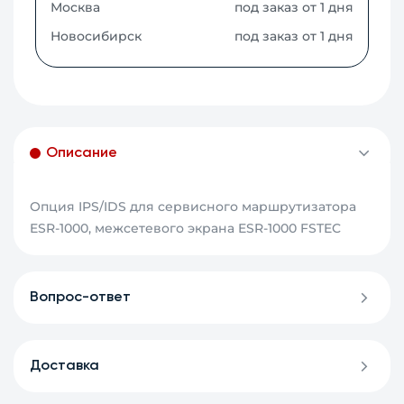
Москва
под заказ от 1 дня
Новосибирск
под заказ от 1 дня
Описание
Опция IPS/IDS для сервисного маршрутизатора
ESR-1000, межсетевого экрана ESR-1000 FSTEC
Вопрос-ответ
Доставка