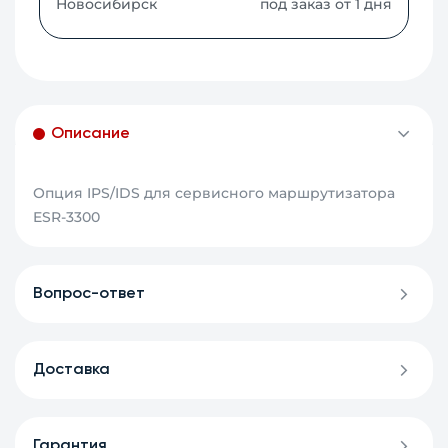
Новосибирск
под заказ от 1 дня
Описание
Опция IPS/IDS для сервисного маршрутизатора
ESR-3300
Вопрос-ответ
Доставка
Гарантия