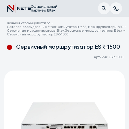
Официальный
партнер Eltex
Главная страница
Каталог
Сетевое оборудование Eltex: коммутаторы MES, маршрутизаторы ESR
Сервисные маршрутизаторы Eltex
Сервисные маршрутизаторы Eltex
Сервисный маршрутизатор ESR-1500
Сервисный маршрутизатор ESR-1500
Артикул:
ESR-1500