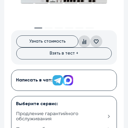
Узнать стоимость
Взять в тест +
Написать в чат:
Выберите сервис:
Продление гарантийного
обслуживания