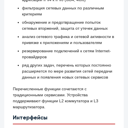
фильтрация сетевых данных по различным
критериям
обнаружение и предотвращение попыток
сетевых вторжений, защита от утечек данных
анализ сетевого трафика и сетевой активности в
привязке к приложениям и пользователям
резервирование подключений к сетям Internet-
провайдеров
ряд других задач, перечень которых постоянно
расширяется по мере развития сетей передачи
данных и появления новых сетевых сервисов
Перечисленные функции сочетаются с
традиционными сервисами. Устройства
поддерживают функции L2 коммутатора и L3
маршрутизатора.
Интерфейсы