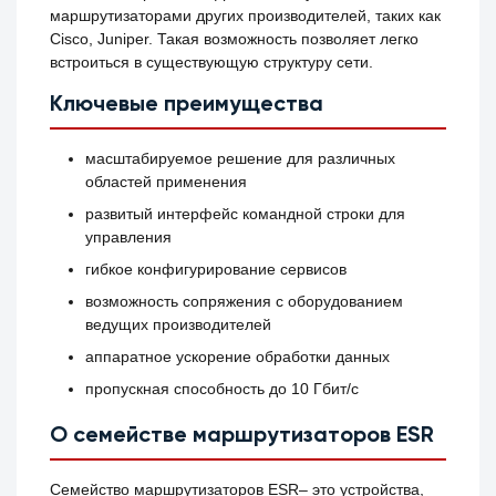
маршрутизаторами других производителей, таких как
Cisco, Juniper. Такая возможность позволяет легко
встроиться в существующую структуру сети.
Ключевые преимущества
масштабируемое решение для различных
областей применения
развитый интерфейс командной строки для
управления
гибкое конфигурирование сервисов
возможность сопряжения с оборудованием
ведущих производителей
аппаратное ускорение обработки данных
пропускная способность до 10 Гбит/c
О семействе маршрутизаторов ESR
Семейство маршрутизаторов ESR– это устройства,