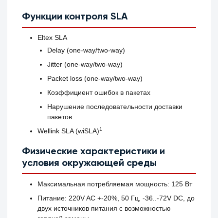
Функции контроля SLA
Eltex SLA
Delay (one-way/two-way)
Jitter (one-way/two-way)
Packet loss (one-way/two-way)
Коэффициент ошибок в пакетах
Нарушение последовательности доставки
пакетов
1
Wellink SLA (wiSLA)
Физические характеристики и
условия окружающей среды
Максимальная потребляемая мощность: 125 Вт
Питание: 220V AC +-20%, 50 Гц, -36..-72V DC, до
двух источников питания с возможностью