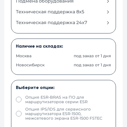
Подмена оборудования
Техническая поддержка 8x5
Техническая поддержка 24x7
Наличие на складах:
Москва
под заказ от 1 дня
Новосибирск
под заказ от 1 дня
Выберите опции:
Опция ESR-BRAS на ПО для
маршрутизаторов серии ESR
Опция IPS/IDS для сервисного
маршрутизатора ESR-1500,
межсетевого экрана ESR-1500 FSTEC