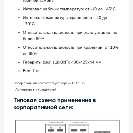
горячей замены
Интервал рабочих температур: от -10 до +45°С
Интервал температуры хранения от -40 до
+70°С
Относительная влажность при эксплуатации: не
более 80%
Относительная влажность при хранении: от 10%
до 95%
Габариты (мм) (ШхВхГ): 430х425х44 мм
Вес: 7 кг
Набор функций соответствует версии ПО 1.8.2
1
Активизируется лицензией
Типовая схема применения в
корпоративной сети: