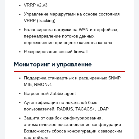
VRRP v2,v3
Управление маршрутами на основе состояния
VRRP (tracking)
Балансировка нагрузки на WAN-интерфейсах,
перенаправление потоков данных,
переключение при оценке качества канала
Резервирование сессий firewall
Мониторинг и управление
Поддержка стандартных и расширенных SNMP
MIB, RMONv1
Встроенный Zabbix agent
Аутентификация по локальной базе
пользователей, RADIUS, TACACS+, LDAP
Защита от ошибок конфигурирования,
автоматическое восстановление конфигурации.
Возможность сброса конфигурации к заводским
настройкам