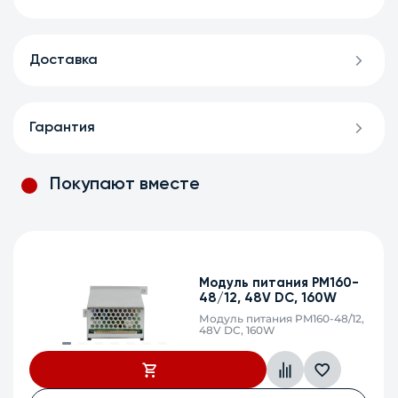
Доставка
Гарантия
Покупают вместе
Модуль питания PM160-
48/12, 48V DC, 160W
Модуль питания PM160-48/12,
48V DC, 160W