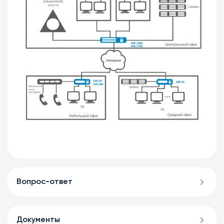
Вопрос-ответ
Документы