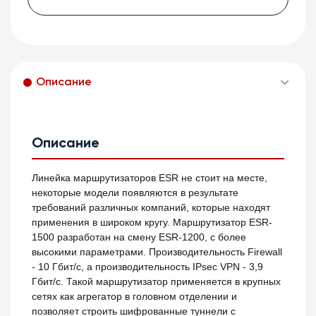
Описание
Описание
Линейка маршрутизаторов ESR не стоит на месте,
некоторые модели появляются в результате
требований различных компаний, которые находят
применения в широком кругу. Маршрутизатор ESR-
1500 разработан на смену ESR-1200, с более
высокими параметрами. Производительность Firewall
- 10 Гбит/с, а производительность IPsec VPN - 3,9
Гбит/с. Такой маршрутизатор применяется в крупных
сетях как агрегатор в головном отделении и
позволяет строить шифрованные туннели с