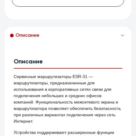
Описание
Описание
Сервисные маршрутизаторы ESR-31 —
маршрутизаторы, предназначенные для
использования в корпоративных сетях связи для
подключения небольших и средних офисов
компаний. Функциональность межсетевого экрана и
маршрутизатора позволяет обеспечить безопасность
при различных вариантах подключения через сеть
Интернет.
Устройства поддерживают расширенные функции