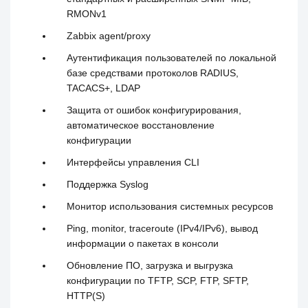
RMONv1
Zabbix agent/proxy
Аутентификация пользователей по локальной
базе средствами протоколов RADIUS,
TACACS+, LDAP
Защита от ошибок конфигурирования,
автоматическое восстановление
конфигурации
Интерфейсы управления CLI
Поддержка Syslog
Монитор использования системных ресурсов
Ping, monitor, traceroute (IPv4/IPv6), вывод
информации о пакетах в консоли
Обновление ПО, загрузка и выгрузка
конфигурации по TFTP, SCP, FTP, SFTP,
HTTP(S)