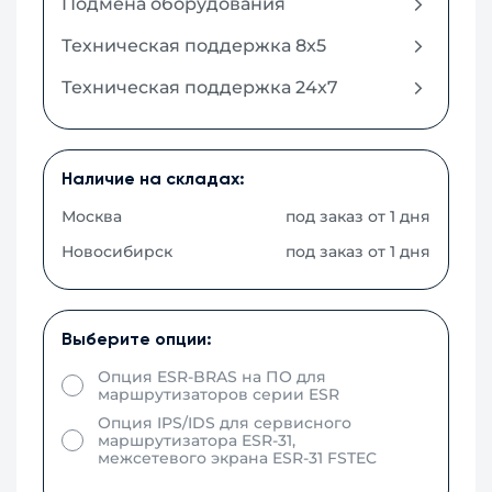
Подмена оборудования
Техническая поддержка 8x5
Техническая поддержка 24x7
Наличие на складах:
Москва
под заказ от 1 дня
Новосибирск
под заказ от 1 дня
Выберите опции:
Опция ESR-BRAS на ПО для
маршрутизаторов серии ESR
Опция IPS/IDS для сервисного
маршрутизатора ESR-31,
межсетевого экрана ESR-31 FSTEC