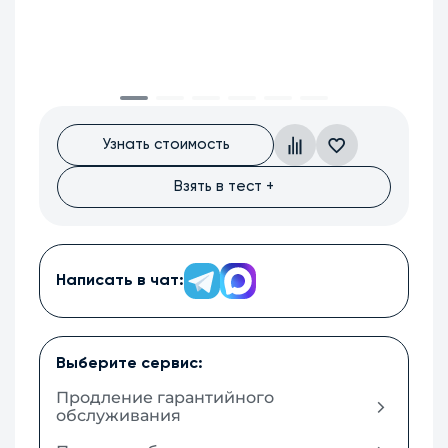
Узнать стоимость
Взять в тест +
Написать в чат:
Выберите сервис:
Продление гарантийного
обслуживания