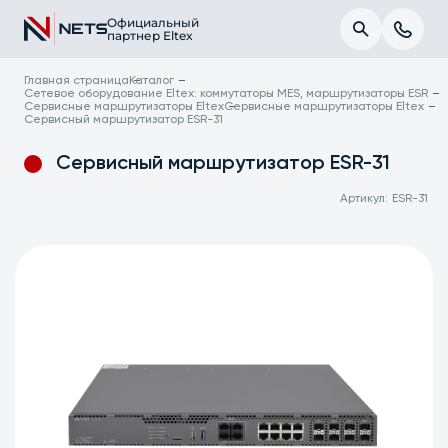
Официальный
партнер Eltex
Главная страница
Каталог
Сетевое оборудование Eltex: коммутаторы MES, маршрутизаторы ESR
Сервисные маршрутизаторы Eltex
Сервисные маршрутизаторы Eltex
Сервисный маршрутизатор ESR-31
Сервисный маршрутизатор ESR-31
Артикул:
ESR-31