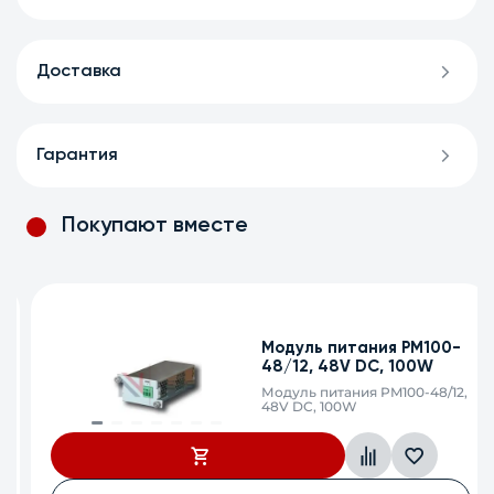
Доставка
Гарантия
Покупают вместе
Модуль питания PM100-
48/12, 48V DC, 100W
Модуль питания PM100-48/12,
48V DC, 100W