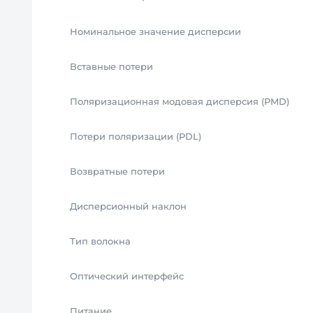
Номинальное значение дисперсии
Вставные потери
Поляризационная модовая дисперсия (PMD)
Потери поляризации (PDL)
Возвратные потери
Дисперсионный наклон
Тип волокна
Оптический интерфейс
Питание