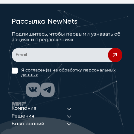
Рассылка NewNets
Подпишитесь, чтобы первыми узнавать об
акциях и предложениях
Я согласен(а) на
обработку персональных
данных
Компания
Решения
База знаний