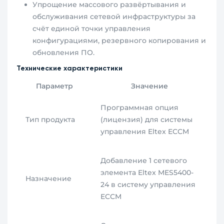
Упрощение массового развёртывания и
обслуживания сетевой инфраструктуры за
счёт единой точки управления
конфигурациями, резервного копирования и
обновления ПО.
Технические характеристики
Параметр
Значение
Программная опция
Тип продукта
(лицензия) для системы
управления Eltex ECCM
Добавление 1 сетевого
элемента Eltex MES5400-
Назначение
24 в систему управления
ECCM