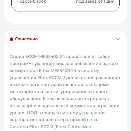
Новосибирск
под заказ от 1 дня
Описание
Опция ECCM-MES5400-24 представляет собой
программную лицензию для добавления одного
коммутатора Eltex MES5400-24 в систему
управления Eltex ECCM. Данная опция расширяет
возможности централизованной платформы
мониторинга и конфигурирования сетевого
оборудования Eltex, позволяя интегрировать
высокопроизводительный коммутатор агрегации
уровня ЦОД в единую систему управления
корпоративной или операторской сети.
Система Eltex ECCM (Eltex Centralized