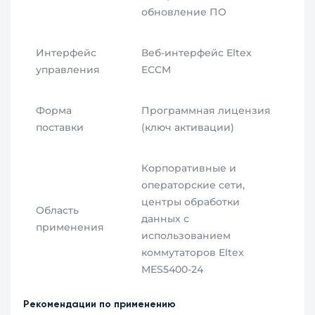
обновление ПО
Интерфейс
Веб-интерфейс Eltex
управления
ECCM
Форма
Программная лицензия
поставки
(ключ активации)
Корпоративные и
операторские сети,
центры обработки
Область
данных с
применения
использованием
коммутаторов Eltex
MES5400-24
Рекомендации по применению