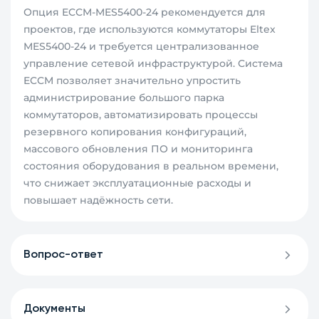
Опция ECCM-MES5400-24 рекомендуется для
проектов, где используются коммутаторы Eltex
MES5400-24 и требуется централизованное
управление сетевой инфраструктурой. Система
ECCM позволяет значительно упростить
администрирование большого парка
коммутаторов, автоматизировать процессы
резервного копирования конфигураций,
массового обновления ПО и мониторинга
состояния оборудования в реальном времени,
что снижает эксплуатационные расходы и
повышает надёжность сети.
Вопрос-ответ
Документы