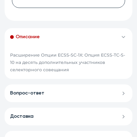
Описание
Расширение Опции ECSS-SC-1X: Опция ECSS-TC-S-
10 на десять дополнительных участников
селекторного совещания
Вопрос-ответ
Доставка