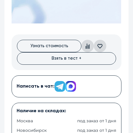
Узнать стоимость
Взять в тест +
Написать в чат:
Наличие на складах:
Москва
под заказ от 1 дня
Новосибирск
под заказ от 1 дня