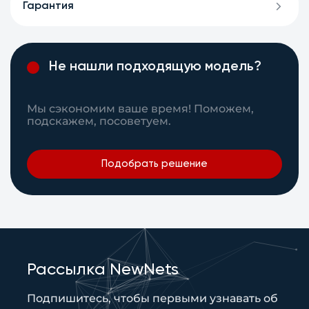
Гарантия
Не нашли подходящую модель?
Мы сэкономим ваше время! Поможем,
подскажем, посоветуем.
Подобрать решение
Рассылка NewNets
Подпишитесь, чтобы первыми узнавать об