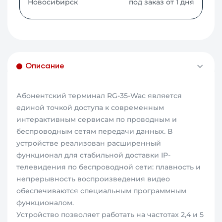
Новосибирск
под заказ от 1 дня
Описание
Абонентский терминал RG-35-Wac является
единой точкой доступа к современным
интерактивным сервисам по проводным и
беспроводным сетям передачи данных. В
устройстве реализован расширенный
функционал для стабильной доставки IP-
телевидения по беспроводной сети: плавность и
непрерывность воспроизведения видео
обеспечиваются специальным программным
функционалом.
Устройство позволяет работать на частотах 2,4 и 5