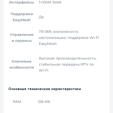
Интерфейсы
1×100M WAN
Поддержка
Да
EasyMesh
TR‑069, возможность
Управление
кастомизации, поддержка Wi‑Fi
и сервисы
EasyMesh
Высокая производительность,
Ключевые
стабильная передача IPTV по
особенности
Wi‑Fi
Основные технические характеристики
RAM
128 МБ