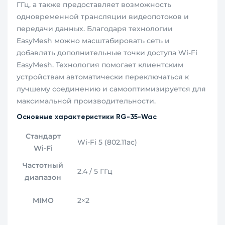
ГГц, а также предоставляет возможность
одновременной трансляции видеопотоков и
передачи данных. Благодаря технологии
EasyMesh можно масштабировать сеть и
добавлять дополнительные точки доступа Wi‑Fi
EasyMesh. Технология помогает клиентским
устройствам автоматически переключаться к
лучшему соединению и самооптимизируется для
максимальной производительности.
Основные характеристики RG-35-Wac
Стандарт
Wi‑Fi 5 (802.11ac)
Wi‑Fi
Частотный
2.4 / 5 ГГц
диапазон
MIMO
2×2