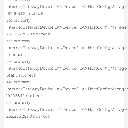
InternetGatewayDevice.LANDevice.1.LANHostConfigManage
192.168.1.2 nocheck
set property
InternetGatewayDevice.LANDevice.1.LANHostConfigManag
255.255.255.0 nocheck
set property
InternetGatewayDevice.LANDevice.1.LANHostConfigManageme
1 nocheck
set property
InternetGatewayDevice.LANDevice.1.LANHostConfigManagemen
Static nocheck
set property
InternetGatewayDevice.LANDevice.1.LANHostConfigManagemen
192.168.1.1 nocheck
set property
InternetGatewayDevice.LANDevice.1.LANHostConfigManageme
255.255.255.0 nocheck