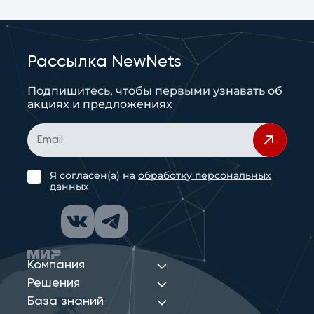
Рассылка NewNets
Подпишитесь, чтобы первыми узнавать об
акциях и предложениях
Я согласен(а) на
обработку персональных
данных
Компания
Решения
База знаний