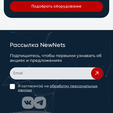
Подобрать оборудование
Рассылка NewNets
Подпишитесь, чтобы первыми узнавать об
акциях и предложениях
Я согласен(а) на
обработку персональных
данных