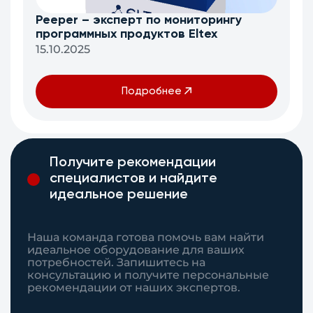
Peeper – эксперт по мониторингу
программных продуктов Eltex
15.10.2025
Подробнее
Получите рекомендации
специалистов и найдите
идеальное решение
Наша команда готова помочь вам найти
идеальное оборудование для ваших
потребностей. Запишитесь на
консультацию и получите персональные
рекомендации от наших экспертов.