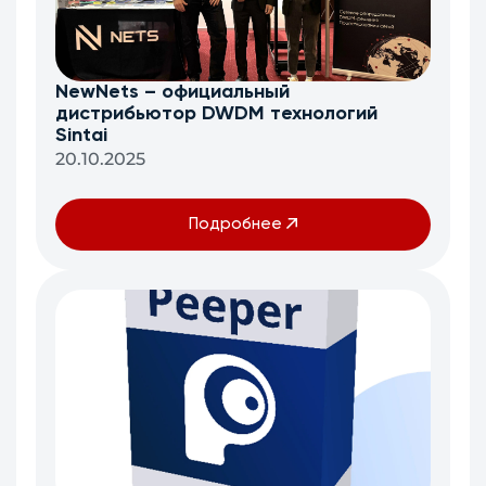
NewNets – официальный
дистрибьютор DWDM технологий
Sintai
20.10.2025
Подробнее