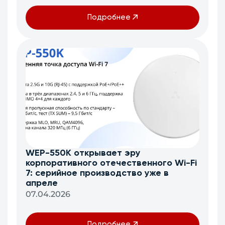
Подробнее
WEP-550K открывает эру
корпоративного отечественного Wi-Fi
7: серийное производство уже в
апреле
07.04.2026
Подробнее