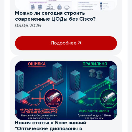
Можно ли сегодня строить
современные ЦОДы без Cisco?
03.06.2026
Подробнее
Новая статья в Базе знаний
"Оптические диапазоны в