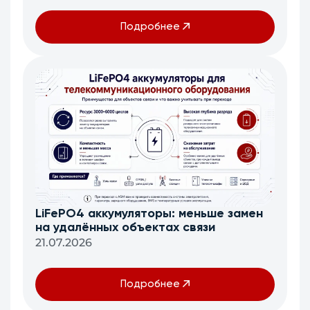
Подробнее
LiFePO4 аккумуляторы: меньше замен
на удалённых объектах связи
21.07.2026
Подробнее