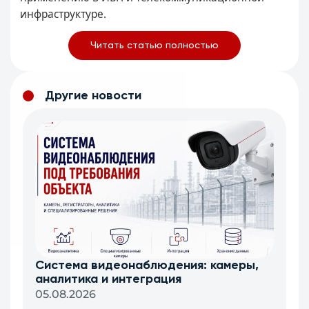
инфраструктуре.
Читать статью полностью
Другие новости
Система видеонаблюдения: камеры,
аналитика и интеграция
05.08.2026