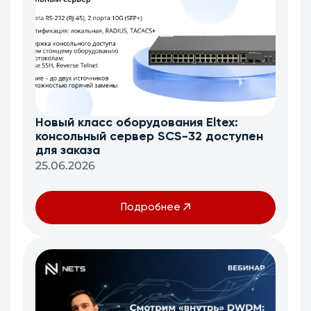
Новый класс оборудования Eltex:
консольный сервер SCS-32 доступен
для заказа
25.06.2026
Подробнее