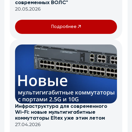
современных ВОЛС"
20.05.2026
Подробнее
Инфраструктура для современного
Wi-Fi: новые мультигигабитные
коммутаторы Eltex уже этим летом
27.04.2026