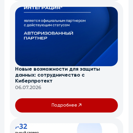
Новые возможности для защиты
данных: сотрудничество с
Киберпротект
06.07.2026
Подробнее