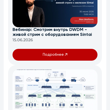
Вебинар: Смотрим внутрь DWDM -
живой стрим с оборудованием Sintai
15.06.2026
Подробнее