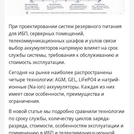
При проектировании систем резервного питания
для ИБП, серверных помещений,
телекоммуникационных шкафов и узлов связи
выбор аккумуляторов напрямую влияет на срок
службы системы, требования к обслуживанию и
стоимость эксплуатации.
Сегодня на рынке наиболее распространены
четыре технологии: AGM, GEL, LiFePO4 и натрий-
ионные (Na-ion) аккумуляторы. Каждая из них
имеет свои особенности, преимущества и
ограничения.
В новой статье мы подробно сравнили технологии
по сроку службы, количеству циклов заряда-
разряда, стоимости, особенностям эксплуатации и
применению в ИБП и телекоммуникационной