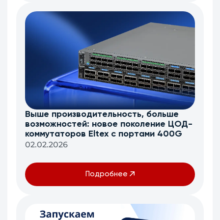
Выше производительность, больше
возможностей: новое поколение ЦОД-
коммутаторов Eltex c портами 400G
02.02.2026
Подробнее