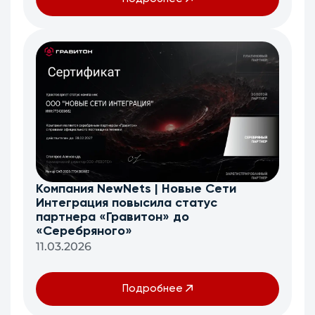
Компания NewNets | Новые Сети
Интеграция повысила статус
партнера «Гравитон» до
«Серебряного»
11.03.2026
Подробнее