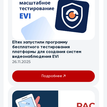
Eltex запустили программу
бесплатного тестирования
платформы для создания систем
видеонаблюдения EVI
26.11.2025
Подробнее