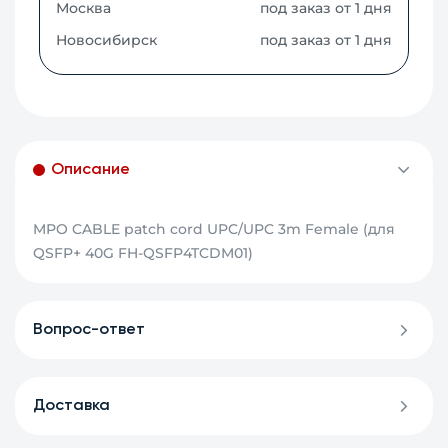
Москва
под заказ от 1 дня
Новосибирск
под заказ от 1 дня
Описание
MPO CABLE patch cord UPC/UPC 3m Female (для
QSFP+ 40G FH-QSFP4TCDM01)
Вопрос-ответ
Доставка