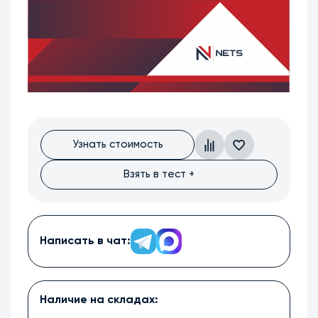
Узнать стоимость
Взять в тест +
Написать в чат:
Наличие на складах: