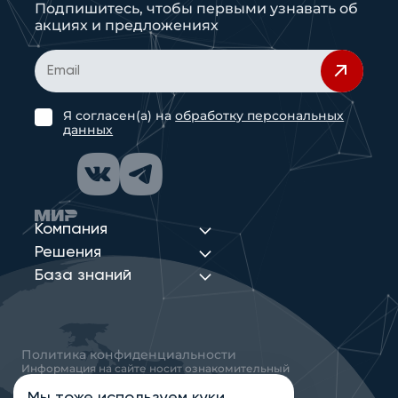
Подпишитесь, чтобы первыми узнавать об
акциях и предложениях
Я согласен(а) на
обработку персональных
данных
Компания
Решения
База знаний
Политика конфиденциальности
Информация на сайте носит ознакомительный
характер и не является публичной офертой,
определяемой положениями статьи 437