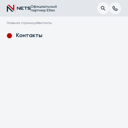
Официальный
партнер Eltex
Главная страница
Контакты
Контакты