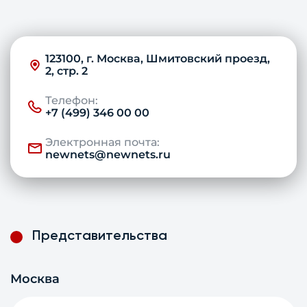
123100, г. Москва, Шмитовский проезд,
2, стр. 2
Телефон:
+7 (499) 346 00 00
Электронная почта:
newnets@newnets.ru
Представительства
Москва