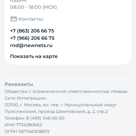
08:00 - 18:00 (МСК)
Контакты:
+7 (863) 206 66 75
+7 (966) 206 66 75
rnd@newnets.ru
Показать на карте
Реквизиты
Общество с ограниченной ответственностью «Новые
Сети Интеграция»
123100, г. Москва, вн. тер. г. Муниципальный округ
Пресненский, проезд Шмитовский, д. 2, стр.2
Телефон: 8 (499) 346-00-00
ИНН 7734380662
ОГРН 1167746308872