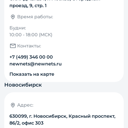
проезд, 9, стр. 1
Время работы:
Будни:
10:00 - 18:00 (МСК)
Контакты:
+7 (499) 346 00 00
newnets@newnets.ru
Показать на карте
Новосибирск
Адрес:
630099, г. Новосибирск, Красный проспект,
86/2, офис 303