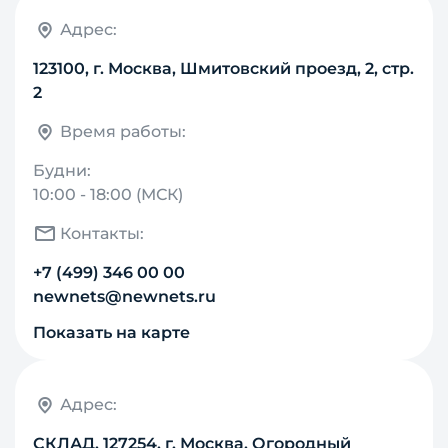
Адрес:
123100, г. Москва, Шмитовский проезд, 2, стр.
2
Время работы:
Будни:
10:00 - 18:00 (МСК)
Контакты:
+7 (499) 346 00 00
newnets@newnets.ru
Показать на карте
Адрес:
СКЛАД. 127254, г. Москва, Огородный