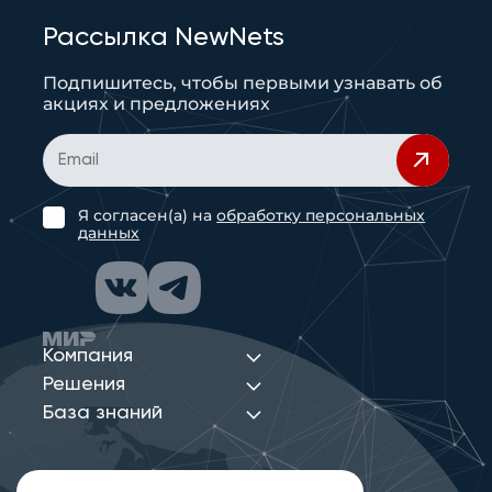
Рассылка NewNets
Подпишитесь, чтобы первыми узнавать об
акциях и предложениях
Я согласен(а) на
обработку персональных
данных
Компания
Решения
База знаний