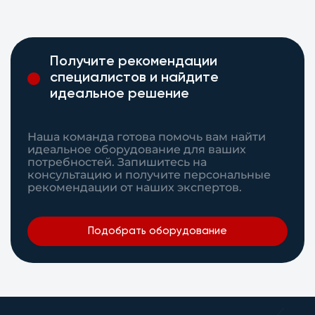
Получите рекомендации
специалистов и найдите
идеальное решение
Наша команда готова помочь вам найти
идеальное оборудование для ваших
потребностей. Запишитесь на
консультацию и получите персональные
рекомендации от наших экспертов.
Подобрать оборудование