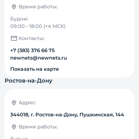
Время работы:
Будни:
09:00 - 18:00 (+4 МСК)
Контакты:
+7 (383) 376 66 75
newnets@newnets.ru
Показать на карте
Ростов-на-Дону
Адрес:
344018, г. Ростов-на-Дону, Пушкинская, 144
Время работы:
Будни: