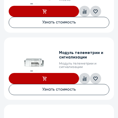
Сбросить
Узнать стоимость
Модуль телеметрии и
сигнализации
Модуль телеметрии и
сигнализации
Узнать стоимость