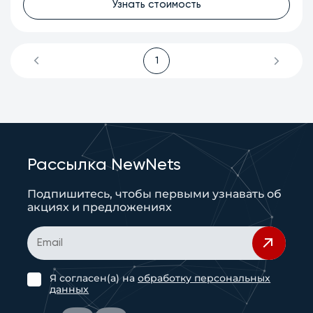
Узнать стоимость
1
Рассылка NewNets
Подпишитесь, чтобы первыми узнавать об
акциях и предложениях
Я согласен(а) на
обработку персональных
данных