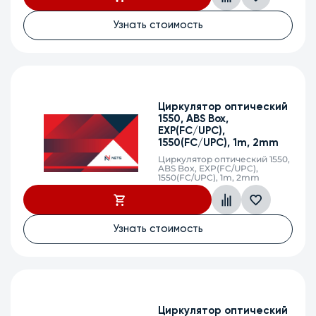
Узнать стоимость
Циркулятор оптический
1550, ABS Box,
EXP(FC/UPC),
1550(FC/UPC), 1m, 2mm
Циркулятор оптический 1550,
ABS Box, EXP(FC/UPC),
1550(FC/UPC), 1m, 2mm
Узнать стоимость
Циркулятор оптический