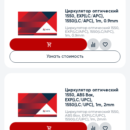
Циркулятор оптический
1550, EXP(LC/APC),
1550(LC/APC), 1m, 0.9mm
Циркулятор оптический 1550,
EXP(LC/APC), 1550(LC/APC),
1m, 0.9mm
Узнать стоимость
Циркулятор оптический
1550, ABS Box,
EXP(LC/UPC),
1550(LC/UPC), 1m, 2mm
Циркулятор оптический 1550,
ABS Box, EXP(LC/UPC),
1550(LC/UPC), 1m, 2mm