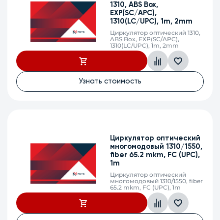
1310, ABS Box,
EXP(SC/APC),
1310(LC/UPC), 1m, 2mm
Циркулятор оптический 1310,
ABS Box, EXP(SC/APC),
1310(LC/UPC), 1m, 2mm
Узнать стоимость
Циркулятор оптический
многомодовый 1310/1550,
fiber 65.2 mkm, FC (UPC),
1m
Циркулятор оптический
многомодовый 1310/1550, fiber
65.2 mkm, FC (UPC), 1m