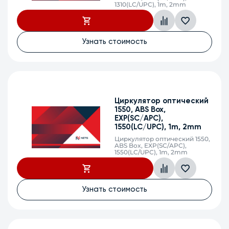
1310(LC/UPC), 1m, 2mm
Узнать стоимость
Циркулятор оптический
1550, ABS Box,
EXP(SC/APC),
1550(LC/UPC), 1m, 2mm
Циркулятор оптический 1550,
ABS Box, EXP(SC/APC),
1550(LC/UPC), 1m, 2mm
Узнать стоимость