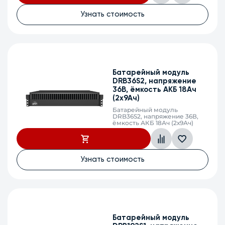
Узнать стоимость
Батарейный модуль
DRB36S2, напряжение
36В, ёмкость АКБ 18Ач
(2х9Ач)
Батарейный модуль
DRB36S2, напряжение 36В,
ёмкость АКБ 18Ач (2х9Ач)
Узнать стоимость
Батарейный модуль