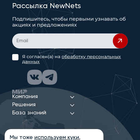
Рассылка NewNets
Подпишитесь, чтобы первыми узнавать об
акциях и предложениях
Я согласен(а) на
обработку персональных
данных
Компания
Решения
База знаний
Мы тоже
используем куки
,