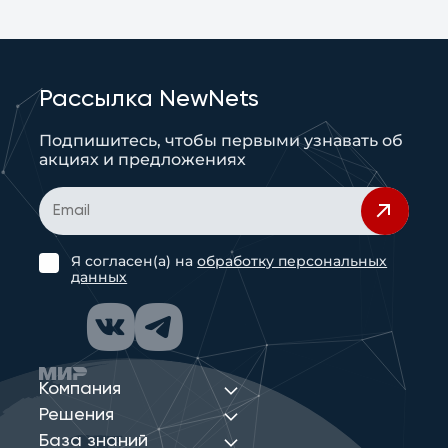
Рассылка NewNets
Подпишитесь, чтобы первыми узнавать об
акциях и предложениях
Я согласен(а) на
обработку персональных
данных
Компания
Решения
База знаний