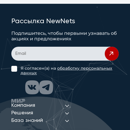
Рассылка NewNets
Подпишитесь, чтобы первыми узнавать об
акциях и предложениях
Я согласен(а) на
обработку персональных
данных
Компания
Решения
База знаний