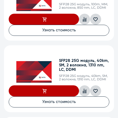
SFP28 25G модуль, 100m, MM,
Сбросить
2 волокна, 850 nm, LC, DDMI
Узнать стоимость
SFP28 25G модуль, 40km,
SM, 2 волокна, 1310 nm,
LC, DDMI
SFP28 25G модуль, 40km, SM,
2 волокна, 1310 nm, LC, DDMI
Узнать стоимость