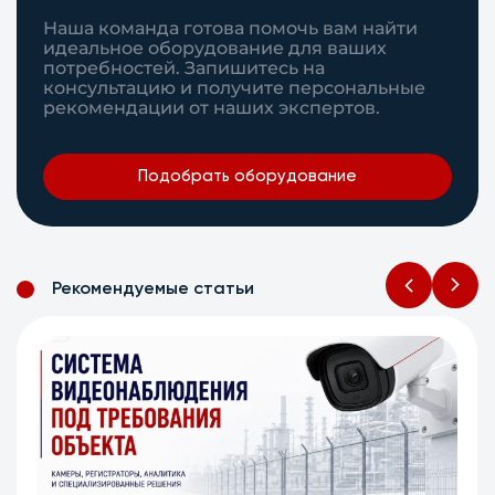
Наша команда готова помочь вам найти
идеальное оборудование для ваших
потребностей. Запишитесь на
консультацию и получите персональные
рекомендации от наших экспертов.
Подобрать оборудование
Рекомендуемые статьи