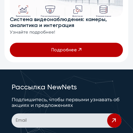
Система видеонаблюдения: камеры,
аналитика и интеграция
Узнайте подробнее!
Подробнее
Рассылка NewNets
Подпишитесь, чтобы первыми узнавать об
акциях и предложениях