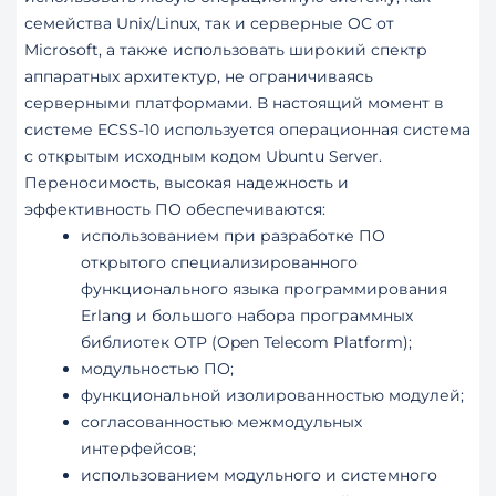
семейства Unix/Linux, так и серверные OC от
Microsoft, а также использовать широкий спектр
аппаратных архитектур, не ограничиваясь
серверными платформами. В настоящий момент в
системе ECSS-10 используется операционная система
с открытым исходным кодом Ubuntu Server.
Переносимость, высокая надежность и
эффективность ПО обеспечиваются:
использованием при разработке ПО
открытого специализированного
функционального языка программирования
Erlang и большого набора программных
библиотек OTP (Open Telecom Platform);
модульностью ПО;
функциональной изолированностью модулей;
согласованностью межмодульных
интерфейсов;
использованием модульного и системного