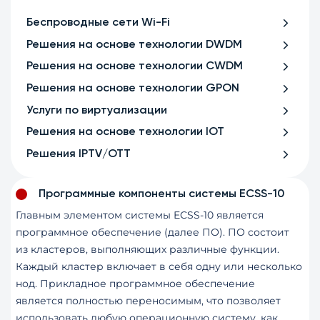
Беспроводные сети Wi-Fi
Решения на основе технологии DWDM
Решения на основе технологии CWDM
Решения на основе технологии GPON
Услуги по виртуализации
Решения на основе технологии IOT
Решения IPTV/OTT
Программные компоненты системы ECSS-10
Главным элементом системы ECSS-10 является
программное обеспечение (далее ПО). ПО состоит
из кластеров, выполняющих различные функции.
Каждый кластер включает в себя одну или несколько
нод. Прикладное программное обеспечение
является полностью переносимым, что позволяет
использовать любую операционную систему, как