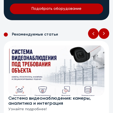
Подобрать оборудование
Рекомендуемые статьи
Система видеонаблюдения: камеры,
аналитика и интеграция
Узнайте подробнее!