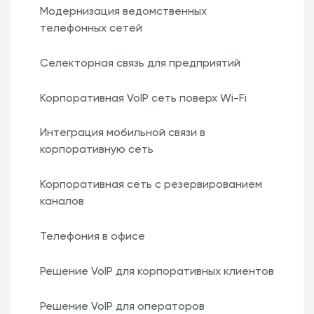
Модернизация ведомственных
телефонных сетей
Селекторная связь для предприятий
Корпоративная VoIP сеть поверх Wi-Fi
Интеграция мобильной связи в
корпоративную сеть
Корпоративная сеть с резервированием
каналов
Телефония в офисе
Решение VoIP для корпоративных клиентов
Решение VoIP для операторов