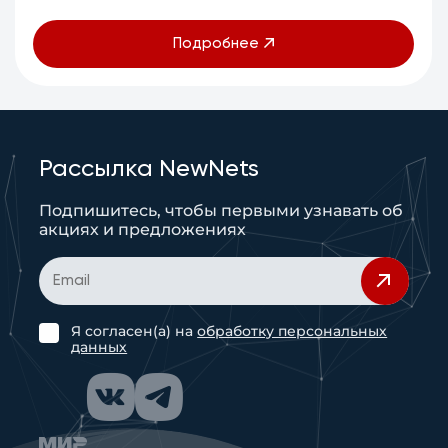
Подробнее
Рассылка NewNets
Подпишитесь, чтобы первыми узнавать об
акциях и предложениях
Я согласен(а) на
обработку персональных
данных