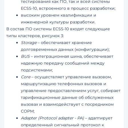
тестирования как ПО, так и всей системы
ECSS-10, встроенного в процесс разработки;
высоким уровнем квалификации и
инженерной культуры разработки.
В состав ПО системы ECSS-10 входят следующие
типы кластеров, рисунок 3:
Storage
– обеспечивает хранение
долговременных данных (конфигурации);
BUS
– интеграционная шина, обеспечивает
надежную передачу сообщений между
подсистемами;
Core
– осуществляет управление вызовом,
маршрутизацию телефонных вызовов и
управление предоставлением услуг, собирает
тарификационные данные об обслуженных
вызовах и взаимодействует с посредником
СОРМ;
Adapter (Protocol adapter - PA)
– адаптирует
определенный сигнальный протокол к