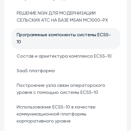
РЕШЕНИЕ NGN ДЛЯ МОДЕРНИЗАЦИИ
СЕЛЬСКИХ АТС НА БАЗЕ MSAN MC1000-PX
Программные компоненты системы ECSS-
10
Состав и архитектура комплекса ECSS-10
SaaS платформа
Построение узла связи операторского
уровня с помощью системы ECSS-10
Использование ECSS-10 в качестве
коммуникационной платформы
корпоративного уровня