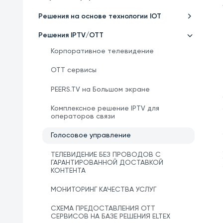
Решения на основе технологии IOT
Решения IPTV/OTT
Корпоративное телевидение
OTT сервисы
PEERS.TV на Большом экране
Комплексное решение IPTV для
операторов связи
Голосовое управление
ТЕЛЕВИДЕНИЕ БЕЗ ПРОВОДОВ С
ГАРАНТИРОВАННОЙ ДОСТАВКОЙ
КОНТЕНТА
МОНИТОРИНГ КАЧЕСТВА УСЛУГ
СХЕМА ПРЕДОСТАВЛЕНИЯ OTT
СЕРВИСОВ НА БАЗЕ РЕШЕНИЯ ELTEX