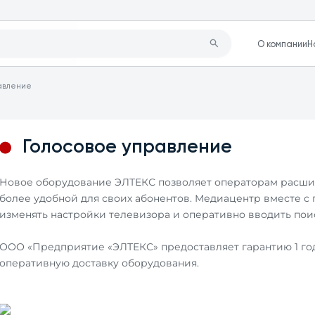
О компании
Н
равление
Голосовое управление
Новое оборудование ЭЛТЕКС позволяет операторам расшири
более удобной для своих абонентов. Медиацентр вместе с
изменять настройки телевизора и оперативно вводить пои
ООО «Предприятие «ЭЛТЕКС» предоставляет гарантию 1 год
оперативную доставку оборудования.