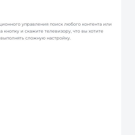
ционного управления поиск любого контента или
кнопку и скажите телевизору, что вы хотите
 выполнять сложную настройку.