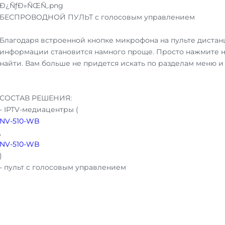
БЕСПРОВОДНОЙ ПУЛЬТ с голосовым управлением
Благодаря встроенной кнопке микрофона на пульте дистан
информации становится намного проще. Просто нажмите на 
найти. Вам больше не придется искать по разделам меню и
СОСТАВ РЕШЕНИЯ:
- IPTV-медиацентры (
NV-510-WB
,
NV-510-WB
)
- пульт с голосовым управлением