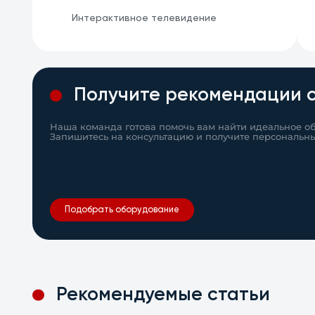
Интерактивное телевидение
Получите рекомендации 
Наша команда готова помочь вам найти идеальное о
Запишитесь на консультацию и получите персональн
Подобрать оборудование
Рекомендуемые статьи