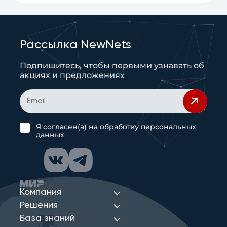
Рассылка NewNets
Подпишитесь, чтобы первыми узнавать об
акциях и предложениях
Я согласен(а) на
обработку персональных
данных
Компания
Решения
База знаний