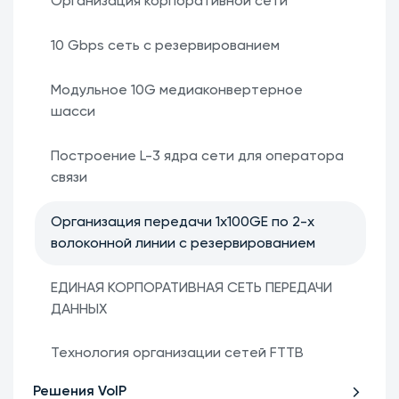
Организация корпоративной сети
10 Gbps сеть с резервированием
Модульное 10G медиаконвертерное
шасси
Построение L-3 ядра сети для оператора
связи
Организация передачи 1х100GE по 2-х
волоконной линии с резервированием
ЕДИНАЯ КОРПОРАТИВНАЯ СЕТЬ ПЕРЕДАЧИ
ДАННЫХ
Технология организации сетей FTTB
Решения VoIP