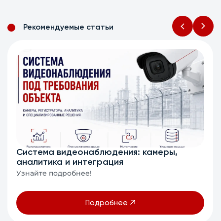
Рекомендуемые статьи
Система видеонаблюдения: камеры,
аналитика и интеграция
Узнайте подробнее!
Подробнее