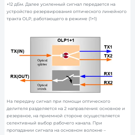
+12 дБм. Далее усиленный сигнал передается на
устройство резервирования оптического линейного
тракта OLP, работающего в режиме (1+1)
На передачу сигнал при помощи оптического
делителя разделяется на 2 направления: основное и
резервное, на приемной стороне осуществляется
селективный выбор рабочего канала. При
пропадании сигнала на основном волокне –