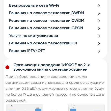
Беспроводные сети Wi-Fi
Решения на основе технологии DWDM
Решения на основе технологии CWDM
Решения на основе технологии GPON
Услуги по виртуализации
Решения на основе технологии IOT
Решения IPTV/OTT
Организация передачи 1х100GE по 2-х
волоконной линии с резервированием
При выборе решения и составлении схемы
организации связи использовали среднее затухание
в линии 0,36 дБ/км, суммарные потери в линии будут
не более 17 дБ в основной трассе и не более 15,5 дБ в
резервной.