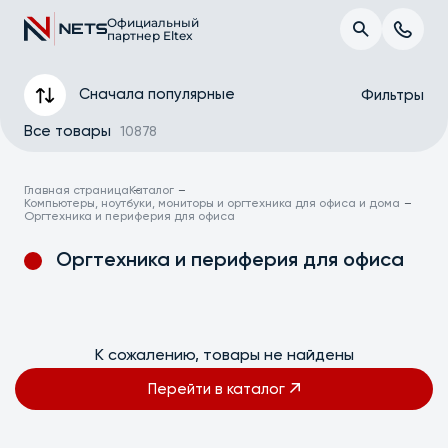
Официальный
партнер Eltex
Сначала популярные
Фильтры
Все товары
10878
Главная страница
Каталог
Компьютеры, ноутбуки, мониторы и оргтехника для офиса и дома
Оргтехника и периферия для офиса
Оргтехника и периферия для офиса
К сожалению, товары не найдены
Применить
Перейти в каталог
Сбросить