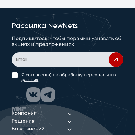
Рассылка NewNets
Подпишитесь, чтобы первыми узнавать об
акциях и предложениях
Я согласен(а) на
обработку персональных
данных
Компания
Решения
База знаний