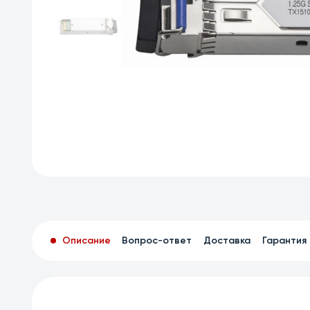
Описание
Вопрос-ответ
Доставка
Гарантия