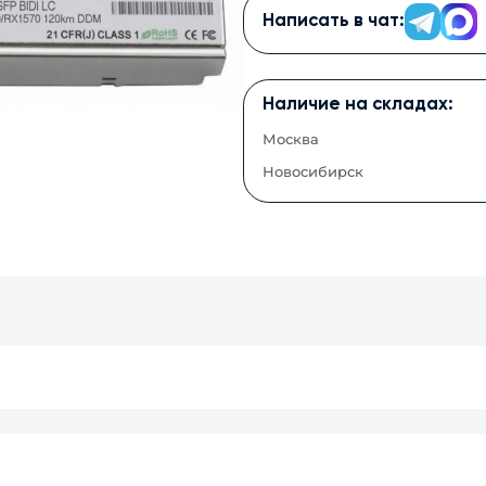
Написать в чат:
Наличие на складах:
Москва
Новосибирск