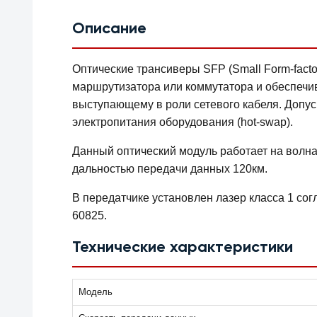
Описание
Оптические трансиверы SFP (Small Form-facto
маршрутизатора или коммутатора и обеспечив
выступающему в роли сетевого кабеля. Допус
электропитания оборудования (hot-swap).
Данный оптический модуль работает на волна
дальностью передачи данных 120км.
В передатчике установлен лазер класса 1 со
60825.
Технические характеристики
Модель