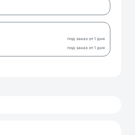
под заказ от 1 дня
под заказ от 1 дня