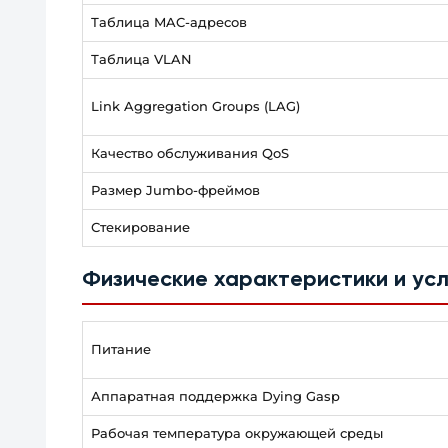
Таблица MAC-адресов
Таблица VLAN
Link Aggregation Groups (LAG)
Качество обслуживания QoS
Размер Jumbo-фреймов
Стекирование
Физические характеристики и у
Питание
Аппаратная поддержка Dying Gasp
Рабочая температура окружающей среды