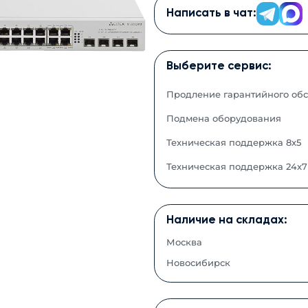
Написать в чат:
Выберите сервис:
Продление гарантийного об
Подмена оборудования
Техническая поддержка 8x5
Техническая поддержка 24x7
Наличие на складах:
Москва
Новосибирск