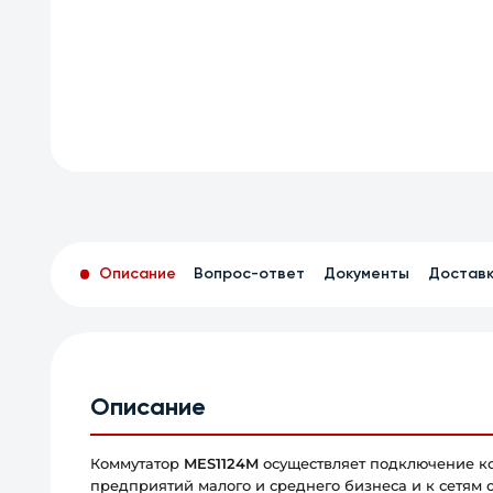
Описание
Вопрос-ответ
Документы
Достав
Описание
Коммутатор
MES1124M
осуществляет подключение ко
предприятий малого и среднего бизнеса и к сетям 