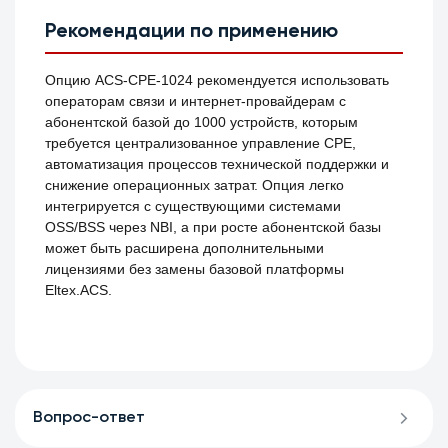
Рекомендации по применению
Опцию ACS-CPE-1024 рекомендуется использовать
операторам связи и интернет-провайдерам с
абонентской базой до 1000 устройств, которым
требуется централизованное управление CPE,
автоматизация процессов технической поддержки и
снижение операционных затрат. Опция легко
интегрируется с существующими системами
OSS/BSS через NBI, а при росте абонентской базы
может быть расширена дополнительными
лицензиями без замены базовой платформы
Eltex.ACS.
Вопрос-ответ