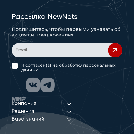
Рассылка NewNets
Подпишитесь, чтобы первыми узнавать об
акциях и предложениях
Я согласен(а) на
обработку персональных
данных
Компания
Решения
База знаний