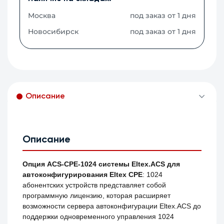
Москва
под заказ от 1 дня
Новосибирск
под заказ от 1 дня
Описание
Описание
Опция ACS-CPE-1024 системы Eltex.ACS для
автоконфигурирования Eltex CPE
: 1024
абонентских устройств представляет собой
программную лицензию, которая расширяет
возможности сервера автоконфигурации Eltex.ACS до
поддержки одновременного управления 1024