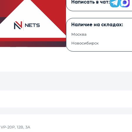
Написать в чат:
Наличие на складах:
Москва
Новосибирск
VP-20P, 12В, 3А