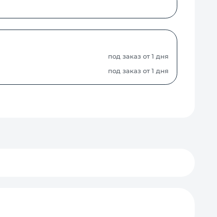
под заказ от 1 дня
под заказ от 1 дня