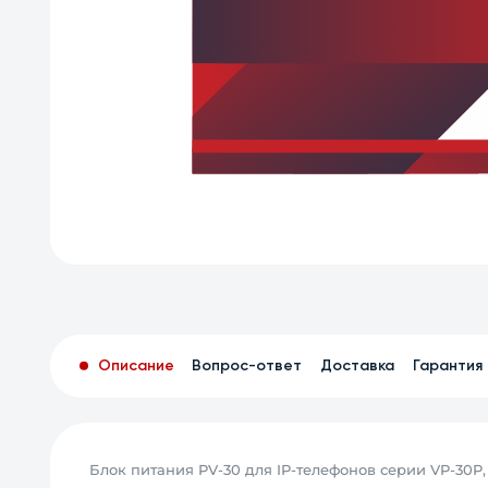
Описание
Вопрос-ответ
Доставка
Гарантия
Блок питания PV-30 для IP-телефонов серии VP-30P, 