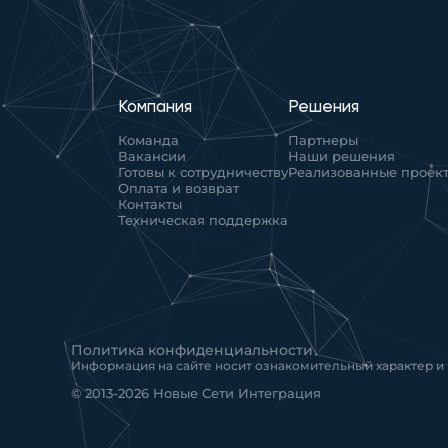
Компания
Решения
Команда
Партнеры
Вакансии
Наши решения
Готовы к сотрудничеству
Реализованные проек
Оплата и возврат
Контакты
Техническая поддержка
Политика конфиденциальности
Информация на сайте носит ознакомительный характер и
© 2013-2026 Новые Сети Интеграция