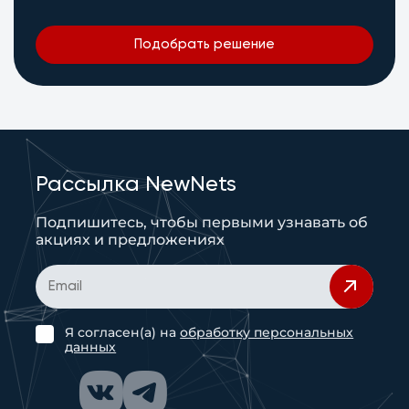
Подобрать решение
Рассылка NewNets
Подпишитесь, чтобы первыми узнавать об
акциях и предложениях
Я согласен(а) на
обработку персональных
данных