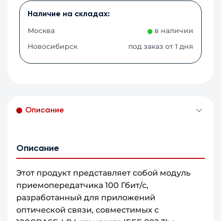
Наличие на складах:
Москва
в наличии
Новосибирск
под заказ от 1 дня
Описание
Описание
Этот продукт представляет собой модуль
приемопередатчика 100 Гбит/с,
разработанный для приложений
оптической связи, совместимых с