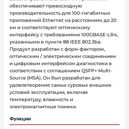
обеспечивают превосходную
производительность для 100-гигабитных
приложений Ethernet на расстояниях до 20
км и соответствуют оптическому
интерфейсу с требованиями 100GBASE-LR4,
указанными в пункте 88 IEEE 802.3ba.
Продукт разработан с форм-фактором,
оптическим / электрическим соединением
и цифровым интерфейсом диагностики в
соответствии с соглашением QSFP+ Multi-
Source (MSA). Он был разработан для
удовлетворения самых суровых внешних
условий эксплуатации, включая
температуру, влажность и
электромагнитные помехи.
Функции