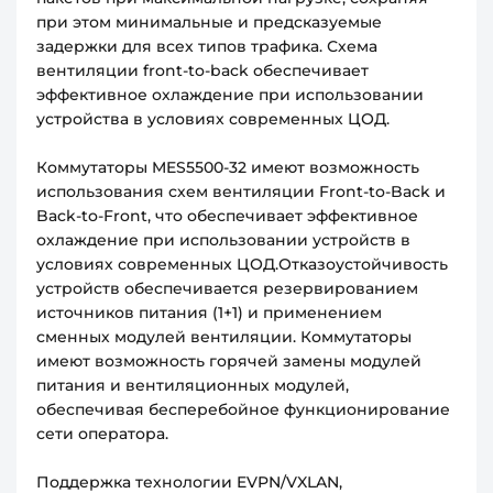
при этом минимальные и предсказуемые
задержки для всех типов трафика. Схема
вентиляции front-to-back обеспечивает
эффективное охлаждение при использовании
устройства в условиях современных ЦОД.
Коммутаторы MES5500-32 имеют возможность
использования схем вентиляции Front-to-Back и
Back-to-Front, что обеспечивает эффективное
охлаждение при использовании устройств в
условиях современных ЦОД.Отказоустойчивость
устройств обеспечивается резервированием
источников питания (1+1) и применением
сменных модулей вентиляции. Коммутаторы
имеют возможность горячей замены модулей
питания и вентиляционных модулей,
обеспечивая бесперебойное функционирование
сети оператора.
Поддержка технологии EVPN/VXLAN,