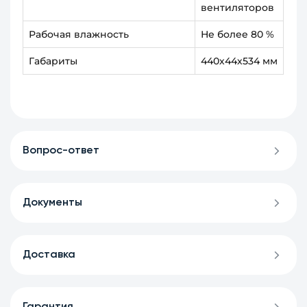
вентиляторов
Рабочая влажность
Не более 80 %
Габариты
440х44х534 мм
Вопрос-ответ
Документы
Доставка