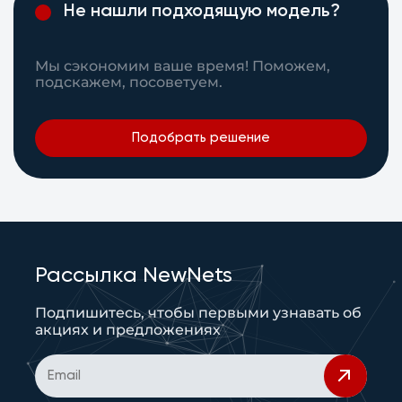
Не нашли подходящую модель?
Мы сэкономим ваше время! Поможем,
подскажем, посоветуем.
Подобрать решение
Рассылка NewNets
Подпишитесь, чтобы первыми узнавать об
акциях и предложениях