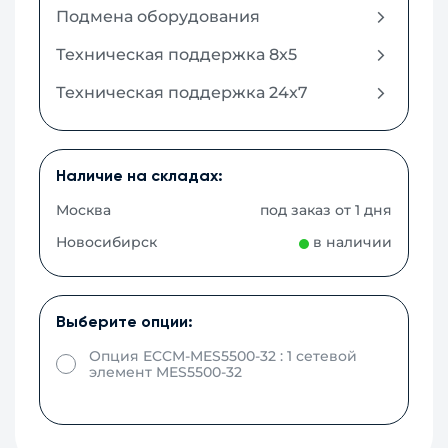
Подмена оборудования
Техническая поддержка 8x5
Техническая поддержка 24x7
Наличие на складах:
Москва
под заказ от 1 дня
Новосибирск
в наличии
Выберите опции:
Опция ECCM-MES5500-32 : 1 сетевой
элемент MES5500-32