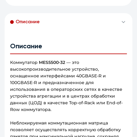
Описание
Описание
Коммутатор
MES5500-32
— это
высокопроизводительное устройство,
оснащенное интерфейсами 40GBASE-R и
100GBASE-R и предназначенное для
использования в операторских сетях в качестве
устройства агрегации и в центрах обработки
данных (ЦОД) в качестве Top-of-Rack или End-of-
Row коммутатора.
Неблокируемая коммутационная матрица
позволяет осуществлять корректную обработку
пакетов при максимальной нагрузке, сохраняя