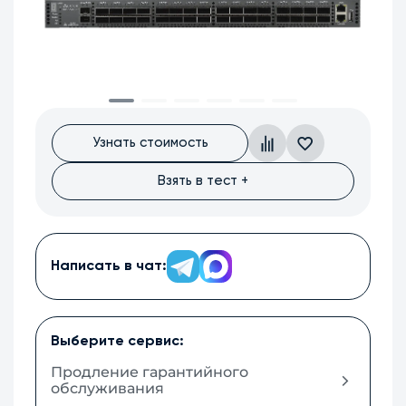
Узнать стоимость
Взять в тест +
Написать в чат:
Выберите сервис:
Продление гарантийного
обслуживания