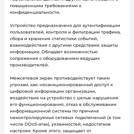
повышенными требованиями к
конфиденциальности.
Устройство предназначено для аутентификации
пользователей, контроля и фильтрации трафика,
сбора и хранения статистики событий,
взаимодействия с другими средствами защиты
информации. Обладает возможностью
сопряжения с оборудованием ведущих
производителей.
Межсетевой экран противодействует таким
угрозам, как: несанкционированный доступ к
цифровой информации организации,
воздействие на устройство с целью нарушения
его функционирования, отказ в обслуживании
информационной системы по причине
неконтролируемых сетевых подключений (в том
числе DDoS-атак), уязвимостей, недостатков
настроек. Кроме этого, защищает от