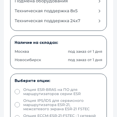
Подмена оборудования
Техническая поддержка 8x5
Техническая поддержка 24x7
Наличие на складах:
Москва
под заказ от 1 дня
Новосибирск
под заказ от 1 дня
Выберите опции:
Опция ESR-BRAS на ПО для
маршрутизаторов серии ESR
Опция IPS/IDS для сервисного
маршрутизатора ESR-21,
межсетевого экрана ESR-21 FSTEC
Опция ECCM-ESR-21-FSTEC : 1 сетевой