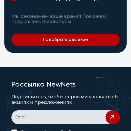
Мы сэкономим ваше время! Поможем,
подскажем, посоветуем.
Подобрать решение
Рассылка NewNets
Подпишитесь, чтобы первыми узнавать об
акциях и предложениях