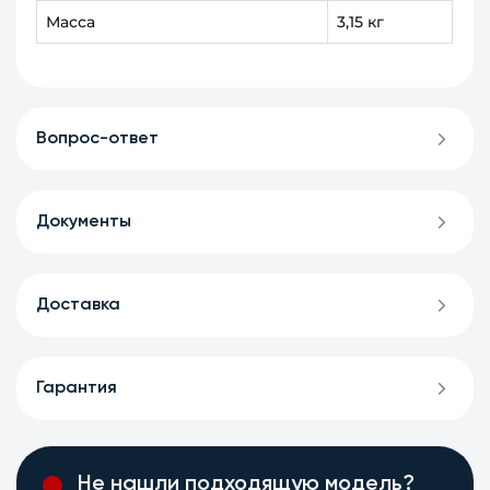
Масса
3,15 кг
Вопрос-ответ
Документы
Доставка
Гарантия
Не нашли подходящую модель?