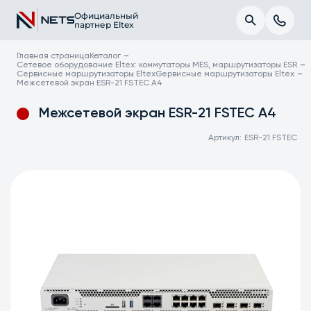
Официальный
партнер Eltex
Главная страница
Каталог
Сетевое оборудование Eltex: коммутаторы MES, маршрутизаторы ESR
Сервисные маршрутизаторы Eltex
Сервисные маршрутизаторы Eltex
Межсетевой экран ESR-21 FSTEC A4
Межсетевой экран ESR-21 FSTEC A4
Артикул:
ESR-21 FSTEC