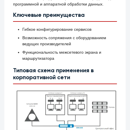
программной и аппаратной обработки данных.
Ключевые преимущества
Гибкое конфигурирование сервисов
Возможность сопряжения с оборудованием
ведущих производителей
Функциональность межсетевого экрана и
маршрутизатора
Типовая схема применения в
корпоративной сети