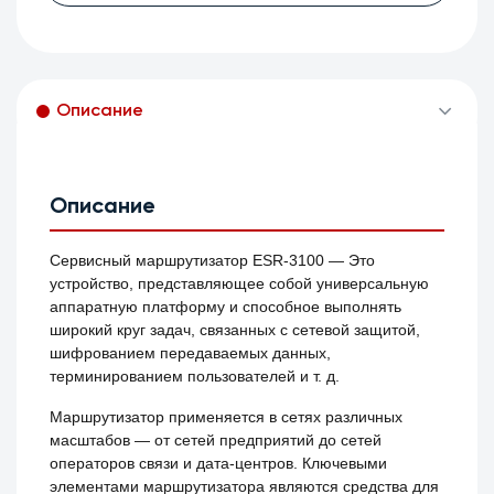
Описание
Описание
Сервисный маршрутизатор ESR-3100 — Это
устройство, представляющее собой универсальную
аппаратную платформу и способное выполнять
широкий круг задач, связанных с сетевой защитой,
шифрованием передаваемых данных,
терминированием пользователей и т. д.
Маршрутизатор применяется в сетях различных
масштабов — от сетей предприятий до сетей
операторов связи и дата-центров. Ключевыми
элементами маршрутизатора являются средства для