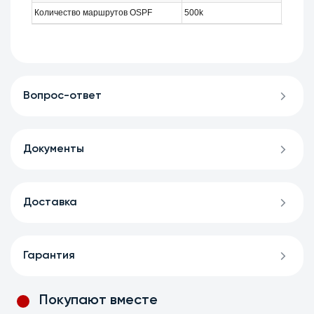
Количество маршрутов OSPF
500k
Вопрос-ответ
Документы
Доставка
Гарантия
Покупают вместе