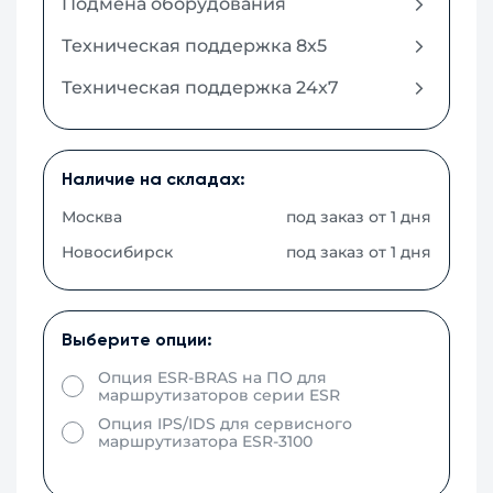
Подмена оборудования
Техническая поддержка 8x5
Техническая поддержка 24x7
Наличие на складах:
Москва
под заказ от 1 дня
Новосибирск
под заказ от 1 дня
Выберите опции:
Опция ESR-BRAS на ПО для
маршрутизаторов серии ESR
Опция IPS/IDS для сервисного
маршрутизатора ESR-3100