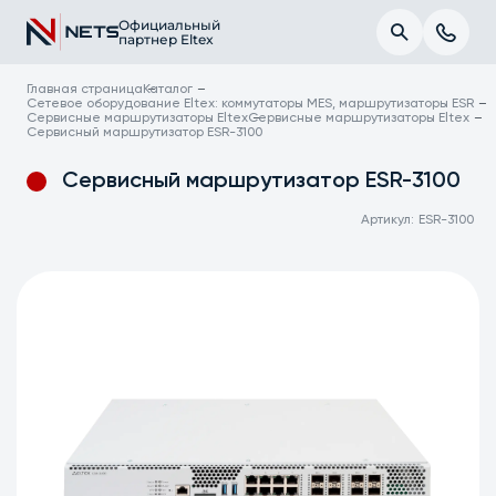
Официальный
партнер Eltex
Главная страница
Каталог
Сетевое оборудование Eltex: коммутаторы MES, маршрутизаторы ESR
Сервисные маршрутизаторы Eltex
Сервисные маршрутизаторы Eltex
Сервисный маршрутизатор ESR-3100
Сервисный маршрутизатор ESR-3100
Артикул:
ESR-3100