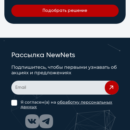
Подобрать решение
Рассылка NewNets
Подпишитесь, чтобы первыми узнавать об
акциях и предложениях
Я согласен(а) на
обработку персональных
данных