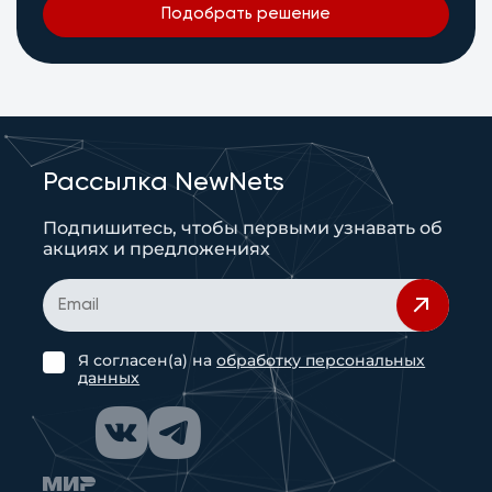
Подобрать решение
Рассылка NewNets
Подпишитесь, чтобы первыми узнавать об
акциях и предложениях
Я согласен(а) на
обработку персональных
данных