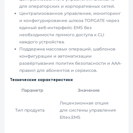
для операторских и корпоративных сетей.
Централизованное управление, мониторинг
и конфигурирование шлюза TOPGATE через
единый веб-интерфейс EMS без
необходимости прямого доступа к CLI
каждого устройства.
Поддержка массовых операций, шаблонов
конфигурации и автоматизации
развёртывания политик безопасности и AAA-
правил для абонентов и сервисов.
Технические характеристики
Параметр
Значение
Лицензионная опция
Тип продукта
для системы управления
Eltex.EMS