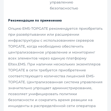
управлению
безопасностью
Рекомендации по применению
Опцию EMS-TOPGATE рекомендуется приобретать
при развёртывании или расширении
инфраструктуры с использованием серверов
TOPGATE, когда необходимо обеспечить
централизованное управление и мониторинг
всех элементов через единую платформу
Eltex.EMS. При наличии нескольких экземпляров
TOPGATE в сети требуется приобретение
соответствующего количества лицензий EMS-
TOPGATE. Централизованная система управления
значительно упрощает администрирование,
позволяет унифицировать политики
безопасности и сократить время реакции на
инциденты в распределённой сети оператора