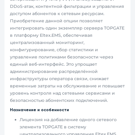
DDoS-атак, контентной фильтрации и управления
доступом абонентов к сетевым ресурсам.
Приобретение данной опции позволяет
интегрировать один экземпляр сервера TOPGATE
в платформу Eltex.EMS, обеспечивая
централизованный мониторинг,
конфигурирование, сбор статистики и
управление политиками безопасности через
единый веб-интерфейс. Это упрощает
администрирование распределённой
инфраструктуры оператора связи, снижает
временные затраты на обслуживание и повышает
уровень контроля над сетевыми сервисами и
безопасностью абонентских подключений.
Назначение и особенности
Лицензия на добавление одного сетевого
элемента TOPGATE в систему
централизованного управления Eltex.EMS