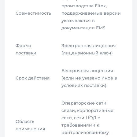
производства Eltex,
Совместимость
поддерживаемые версии
указываются в
документации EMS
Форма
Электронная лицензия
поставки
(лицензионный ключ)
Бессрочная лицензия
Срок действия
(если не указано иное в
условиях поставки)
Операторские сети
связи, корпоративные
сети, сети ЦОД с
Область
требованиями к
применения
централизованному