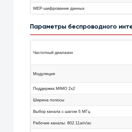
WEP-шифрование данных
Параметры беспроводного инт
Частотный диапазон
Модуляция
Поддержка MIMO 2x2
Ширина полосы
Выбор канала с шагом 5 МГц
Рабочие каналы: 802.11a/n/ac