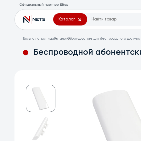
Официальный партнер Eltex
Каталог
Главная страница
Каталог
Оборудование для беспроводного доступа 
Беспроводной абонентск