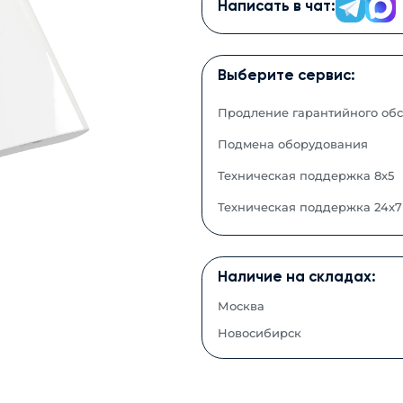
Написать в чат:
Выберите сервис:
Продление гарантийного об
Подмена оборудования
Техническая поддержка 8x5
Техническая поддержка 24x7
Наличие на складах:
Москва
Новосибирск