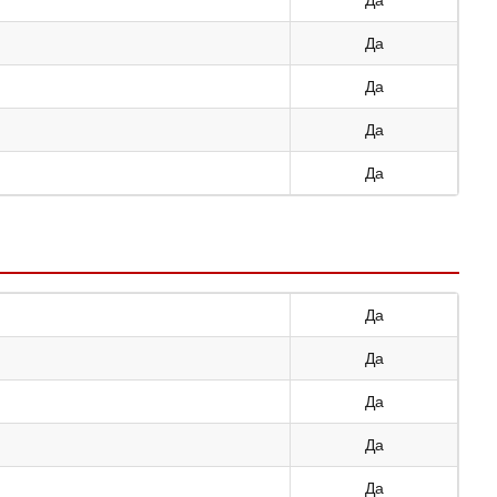
Да
Да
Да
Да
Да
Да
Да
Да
Да