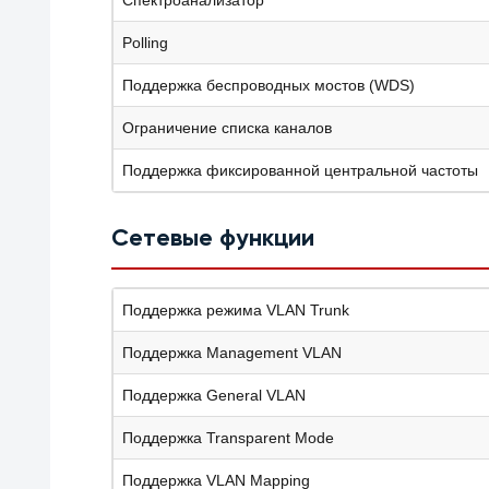
Polling
Поддержка беспроводных мостов (WDS)
Ограничение списка каналов
Поддержка фиксированной центральной частоты
Сетевые функции
Поддержка режима VLAN Trunk
Поддержка Management VLAN
Поддержка General VLAN
Поддержка Transparent Mode
Поддержка VLAN Mapping