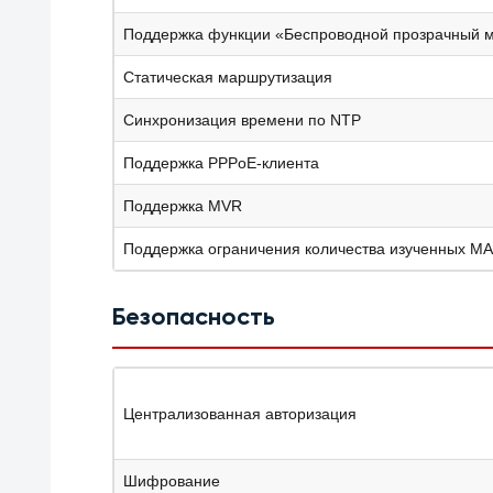
Поддержка функции «Беспроводной прозрачный 
Статическая маршрутизация
Синхронизация времени по NTP
Поддержка PPPoE-клиента
Поддержка MVR
Поддержка ограничения количества изученных M
Безопасность
Централизованная авторизация
Шифрование