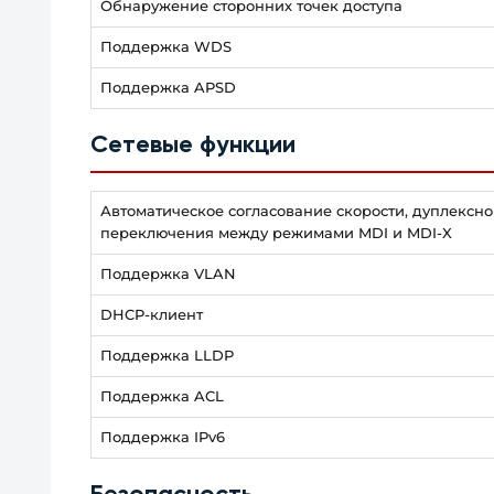
Обнаружение сторонних точек доступа
Поддержка WDS
Поддержка APSD
Сетевые функции
Автоматическое согласование скорости, дуплексн
переключения между режимами MDI и MDI-X
Поддержка VLAN
DHCP-клиент
Поддержка LLDP
Поддержка ACL
Поддержка IPv6