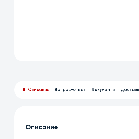
Описание
Вопрос-ответ
Документы
Достав
Описание