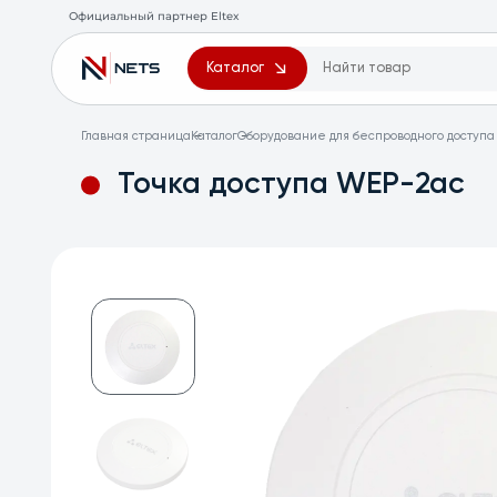
Официальный партнер Eltex
Каталог
Главная страница
Каталог
Оборудование для беспроводного доступа 
Точка доступа WEP-2ac