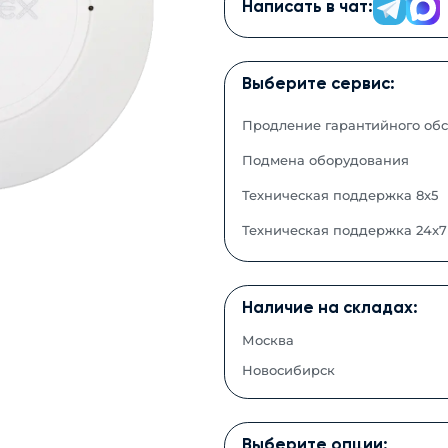
Написать в чат:
Выберите сервис:
Продление гарантийного об
Подмена оборудования
Техническая поддержка 8x5
Техническая поддержка 24x7
Наличие на складах:
Москва
Новосибирск
Выберите опции: