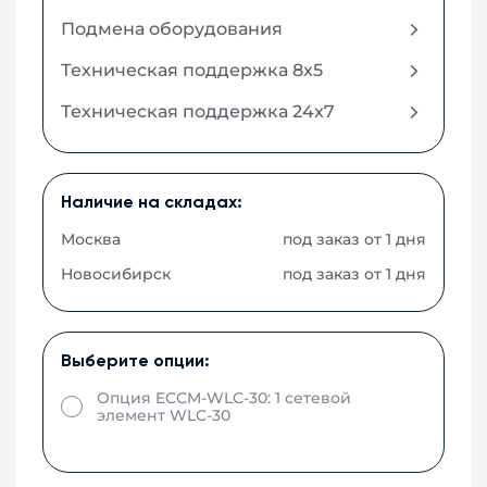
Подмена оборудования
Техническая поддержка 8x5
Техническая поддержка 24x7
Наличие на складах:
Москва
под заказ от 1 дня
Новосибирск
под заказ от 1 дня
Выберите опции:
Опция ECCM-WLC-30: 1 сетевой
элемент WLC-30