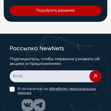
Подобрать решение
Рассылка NewNets
Подпишитесь, чтобы первыми узнавать об
акциях и предложениях
Я согласен(а) на
обработку персональных
данных