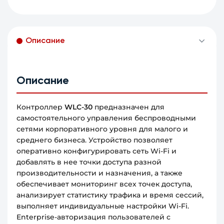
Описание
Описание
Контроллер
WLC-30
предназначен для
самостоятельного управления беспроводными
сетями корпоративного уровня для малого и
среднего бизнеса. Устройство позволяет
оперативно конфигурировать сеть Wi-Fi и
добавлять в нее точки доступа разной
производительности и назначения, а также
обеспечивает мониторинг всех точек доступа,
анализирует статистику трафика и время сессий,
выполняет индивидуальные настройки Wi-Fi.
Enterprise-авторизация пользователей с