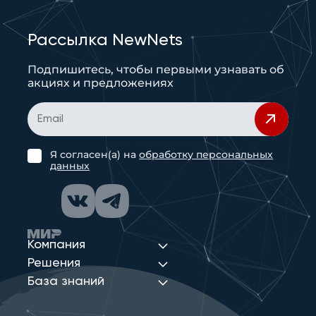
Рассылка NewNets
Подпишитесь, чтобы первыми узнавать об
акциях и предложениях
Я согласен(а) на
обработку персональных
данных
Компания
Решения
База знаний