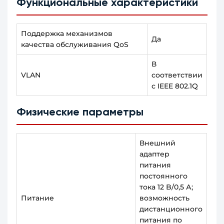
Функциональные характеристики
Поддержка механизмов
Да
качества обслуживания QoS
В
VLAN
соответствии
с IEEE 802.1Q
Физические параметры
Внешний
адаптер
питания
постоянного
тока 12 B/0,5 А;
Питание
возможность
дистанционного
питания по