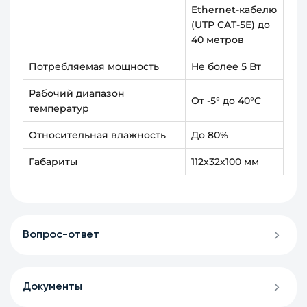
Ethernet-кабелю
(UTP CAT-5E) до
40 метров
Потребляемая мощность
Не более 5 Вт
Рабочий диапазон
От -5° до 40°C
температур
Относительная влажность
До 80%
Габариты
112х32х100 мм
Вопрос-ответ
Документы