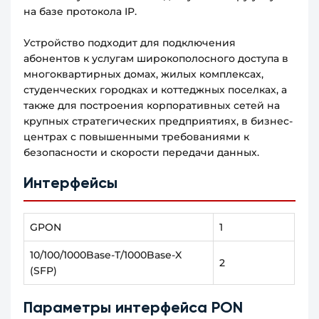
на базе протокола IP.
Устройство подходит для подключения
абонентов к услугам широкополосного доступа в
многоквартирных домах, жилых комплексах,
студенческих городках и коттеджных поселках, а
также для построения корпоративных сетей на
крупных стратегических предприятиях, в бизнес-
центрах с повышенными требованиями к
безопасности и скорости передачи данных.
Интерфейсы
GPON
1
10/100/1000Base-T/1000Base-X
2
(SFP)
Параметры интерфейса PON