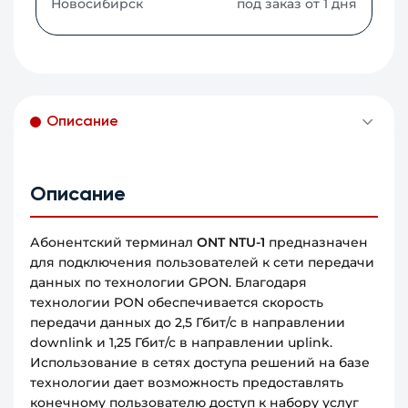
Новосибирск
под заказ от 1 дня
Описание
Описание
Абонентский терминал
ONT NTU-1
предназначен
для подключения пользователей к сети передачи
данных по технологии GPON. Благодаря
технологии PON обеспечивается скорость
передачи данных до 2,5 Гбит/с в направлении
downlink и 1,25 Гбит/с в направлении uplink.
Использование в сетях доступа решений на базе
технологии дает возможность предоставлять
конечному пользователю доступ к набору услуг