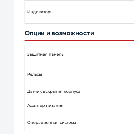
Индикаторы
Опции и возможности
Защитная панель
Рельсы
Датчик вскрытия корпуса
Адаптер питания
Операционная система