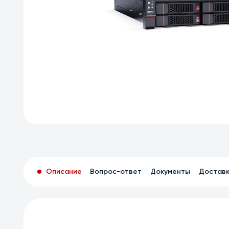
Описание
Вопрос-ответ
Документы
Достав