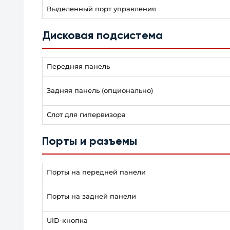
Выделенный порт управления
Дисковая подсистема
Передняя панель
Задняя панель (опционально)
Слот для гипервизора
Порты и разъемы
Порты на передней панели
Порты на задней панели
UID-кнопка