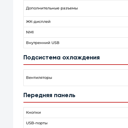
Дополнительные разъемы
ЖК-дисплей
NMI
Внутренний USB
Подсистема охлаждения
Вентиляторы
Передняя панель
Кнопки
USB-порты