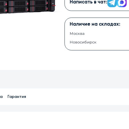
Написать в чат:
Наличие на складах:
Москва
Новосибирск
ка
Гарантия