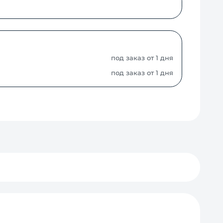
под заказ от 1 дня
под заказ от 1 дня