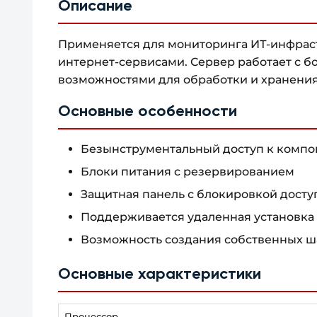
Описание
Применяется для мониторинга ИТ-инфраст
интернет-сервисами. Сервер работает с 
возможностями для обработки и хранени
Основные особенности
Безынструментальный доступ к комп
Блоки питания с резервированием
Защитная панель с блокировкой досту
Поддерживается удаленная установка 
Возможность создания собственных 
Основные характеристики
Процессор