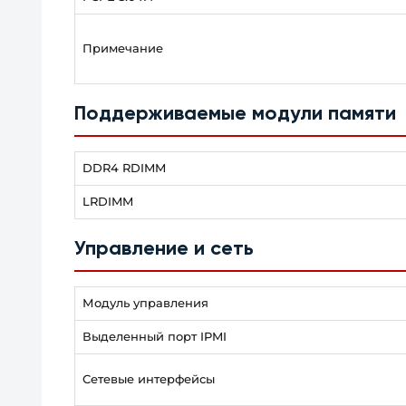
Примечание
Поддерживаемые модули памяти
DDR4 RDIMM
LRDIMM
Управление и сеть
Модуль управления
Выделенный порт IPMI
Сетевые интерфейсы